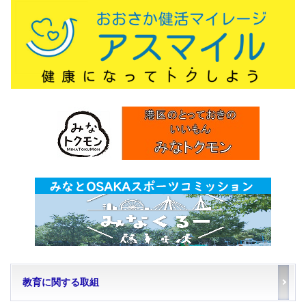
教育に関する取組