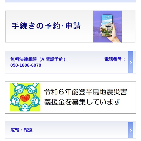
無料法律相談（AI電話予約） 電話番号：
050-1808-6070
広報・報道