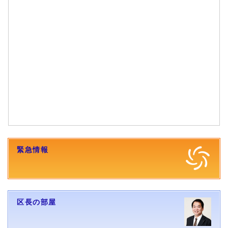
ツイッターのタイムラインの先頭へ
緊急情報
区長の部屋