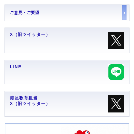
ご意見・ご要望
X（旧ツイッター）
LINE
港区教育担当
X（旧ツイッター）