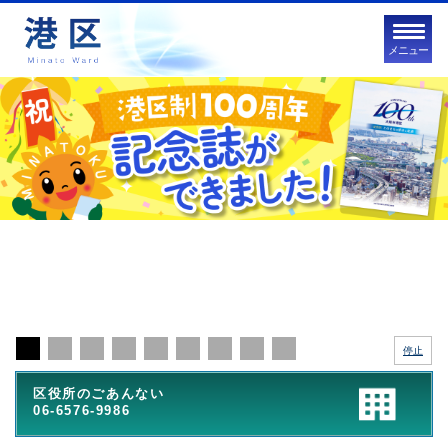
メニュー
停止
区役所のごあんない
06-6576-9986