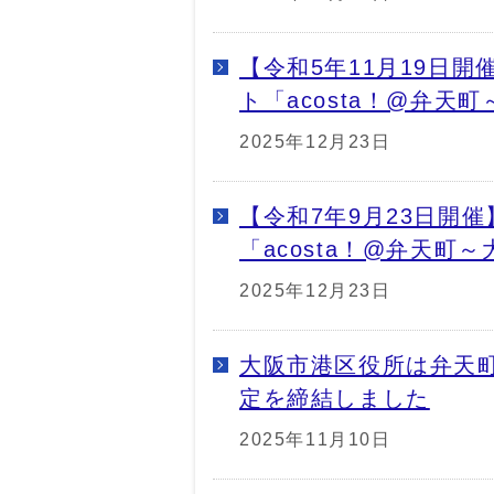
【令和5年11月19日
ト「acosta！@弁天
2025年12月23日
【令和7年9月23日開
「acosta！@弁天町
2025年12月23日
大阪市港区役所は弁天
定を締結しました
2025年11月10日