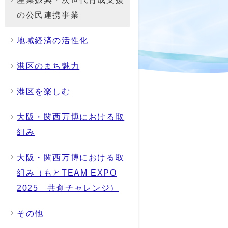
の公民連携事業
地域経済の活性化
港区のまち魅力
港区を楽しむ
大阪・関西万博における取
組み
大阪・関西万博における取
組み（もとTEAM EXPO
2025 共創チャレンジ）
その他