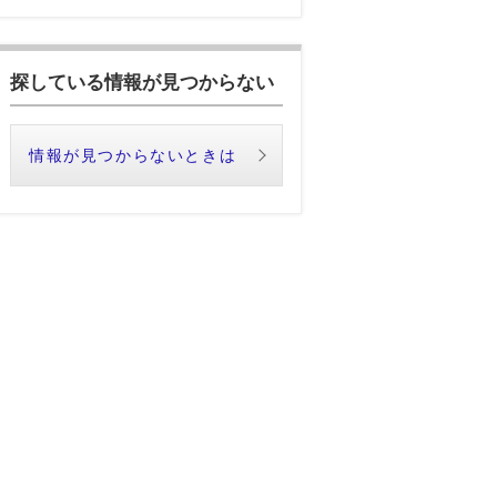
探している情報が見つからない
情報が見つからないときは