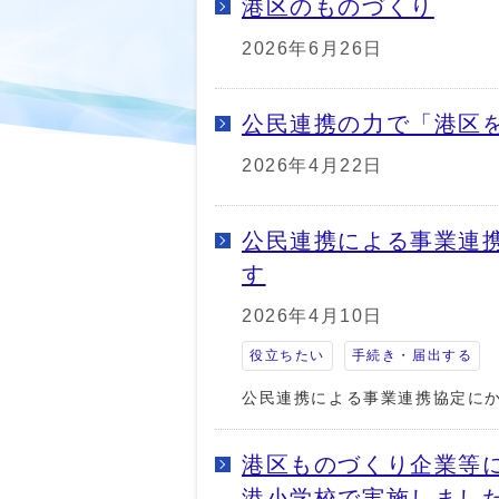
港区のものづくり
2026年6月26日
公民連携の力で「港区
2026年4月22日
公民連携による事業連
す
2026年4月10日
役立ちたい
手続き・届出する
公民連携による事業連携協定に
港区ものづくり企業等
港小学校で実施しまし