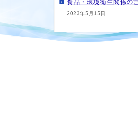
食品・環境衛生関係の
2023年5月15日