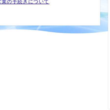
営業の手続きについて