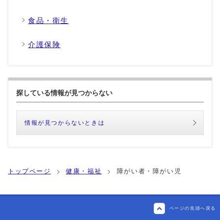
食品・衛生
介護保険
探している情報が見つからない
情報が見つからないときは
トップページ
健康・福祉
障がい者・障がい児
ページの先頭へ戻る