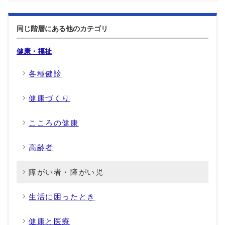
同じ階層にある他のカテゴリ
健康・福祉
各種健診
健康づくり
こころの健康
高齢者
障がい者・障がい児
生活に困ったとき
健康と医療