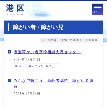
メニュー
障がい者・障がい児
ページ番号：3170-12-0-0-0-0-0-0-0-0
港区障がい者基幹相談支援センター
2025年12月24日
障がい
悩んでいる・相談したい
みんなで防ごう 高齢者虐待 障がい者虐
待
2025年12月24日