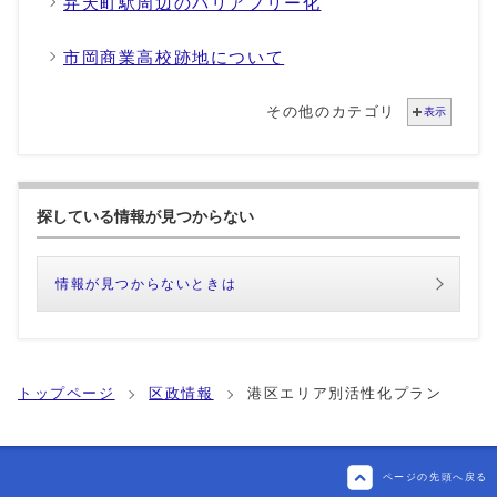
弁天町駅周辺のバリアフリー化
市岡商業高校跡地について
その他のカテゴリ
表示
探している情報が見つからない
情報が見つからないときは
トップページ
区政情報
港区エリア別活性化プラン
ページの先頭へ戻る