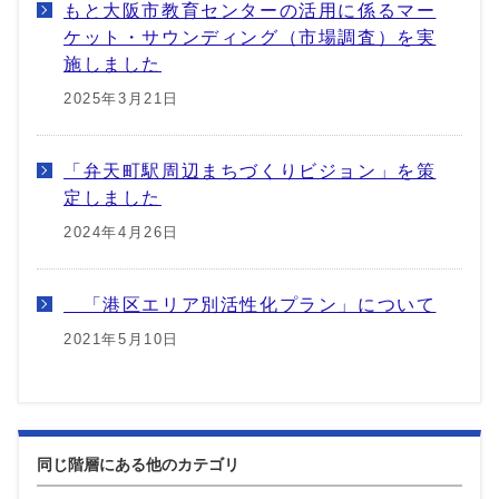
もと大阪市教育センターの活用に係るマー
ケット・サウンディング（市場調査）を実
施しました
2025年3月21日
「弁天町駅周辺まちづくりビジョン」を策
定しました
2024年4月26日
「港区エリア別活性化プラン」について
2021年5月10日
同じ階層にある他のカテゴリ