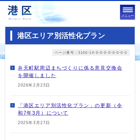
メニュー
港区エリア別活性化プラン
ページ番号：3166-14-0-0-0-0-0-0-0-0
弁天町駅周辺まちづくりに係る意見交換会
を開催しました
2026年2月23日
「港区エリア別活性化プラン」の更新（令
和7年3月）について
2025年3月27日