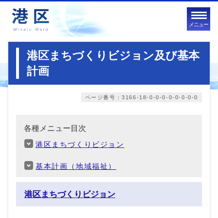
メニュー
港区まちづくりビジョン及び基本
計画
ページ番号：3166-18-0-0-0-0-0-0-0-0
各種メニュー目次
港区まちづくりビジョン
基本計画（地域福祉）
港区まちづくりビジョン