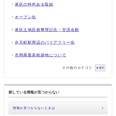
港区の特色ある取組
オープン化
港区土地区画整理記念・交流会館
弁天町駅周辺のバリアフリー化
市岡商業高校跡地について
その他のカテゴリ
表示
探している情報が見つからない
情報が見つからないときは