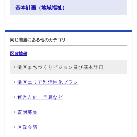
基本計画（地域福祉）
同じ階層にある他のカテゴリ
区政情報
港区まちづくりビジョン及び基本計画
港区エリア別活性化プラン
運営方針・予算など
寄附募集
区政会議