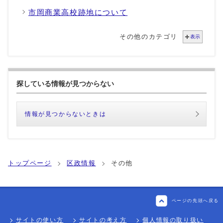
市岡商業高校跡地について
その他のカテゴリ
表示
探している情報が見つからない
情報が見つからないときは
トップページ
区政情報
その他
ページの先頭へ戻る
サイトの使い方
サイトの考え方
個人情報の取り扱い