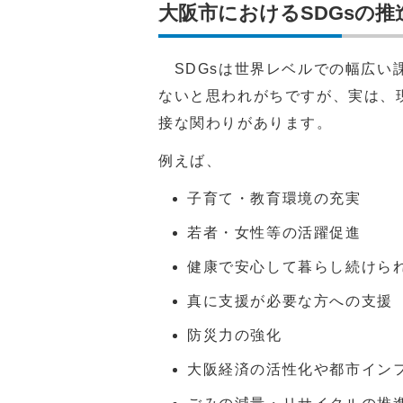
大阪市におけるSDGsの
SDGsは世界レベルでの幅広い
ないと思われがちですが、実は、
接な関わりがあります。
例えば、
子育て・教育環境の充実
若者・女性等の活躍促進
健康で安心して暮らし続けら
真に支援が必要な方への支援
防災力の強化
大阪経済の活性化や都市イン