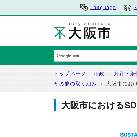
Language
トップページ
市政
方針・条
その他の取り組み
大阪市におけ
大阪市におけるSD