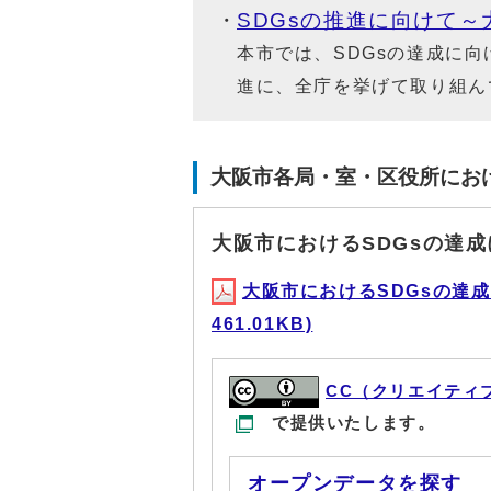
SDGsの推進に向けて～
本市では、SDGsの達成に向
進に、全庁を挙げて取り組ん
大阪市各局・室・区役所におけ
大阪市におけるSDGsの達
大阪市におけるSDGsの達成
461.01KB)
CC（クリエイティ
で提供いたします。
オープンデータを探す