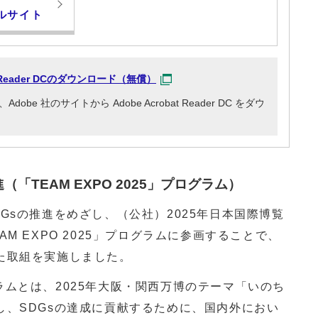
ルサイト
at Reader DCのダウンロード（無償）
e 社のサイトから Adobe Acrobat Reader DC をダウ
「TEAM EXPO 2025」プログラム）
sの推進をめざし、（公社）2025年日本国際博覧
M EXPO 2025」プログラムに参画することで、
た取組を実施しました。
ログラムとは、2025年大阪・関西万博のテーマ「いのち
し、SDGsの達成に貢献するために、国内外におい