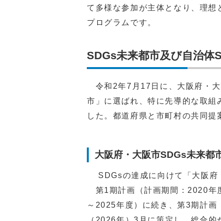
て多様な参加が主体となり、理想
プログラムです。
SDGs未来都市及び自治体
令和2年7月17日に、大阪府・大
市」に選ばれ、特に先導的な取組
した。都道府県と市町村の共同提
大阪府・大阪市SDGs未来都
SDGsの達成に向けて「大阪府
第1期計画（計画期間：2020年度
～2025年度）に続き、第3期計画
（2026年）3月に策定し、総合