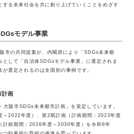
とする未来社会を共に創り上げていくことをめざす
SDGsモデル事業
阪市の共同提案が、内閣府により「SDGs未来都
みとして「自治体SDGsモデル事業」に選定されま
案が選定されるのは全国初の事例です。
市計画
・大阪市SDGs未来都市計画」を策定しています。
～2022年度）、第2期計画（計画期間：2023年度
（計画期間：2026年度～2030年度）を令和8年
的かつ効果的な取組の推進を図っています。