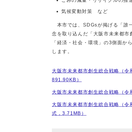
ごみの減量・リサイクルの推
気候変動対策 など
本市では、SDGsが掲げる「誰
念を取り込んだ「大阪市未来都市
「経済・社会・環境」の3側面から
します。
大阪市未来都市創生総合戦略（令和
891.90KB）
大阪市未来都市創生総合戦略（令和7
大阪市未来都市創生総合戦略（令和
式，3.71MB）