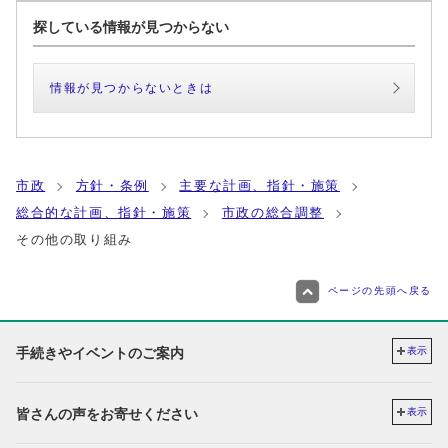
探している情報が見つからない
情報が見つからないときは
市政
方針・条例
主要な計画、指針・施策
総合的な計画、指針・施策
市政の総合調整
その他の取り組み
ページの先頭へ戻る
手続きやイベントのご案内
表示
皆さんの声をお寄せください
表示