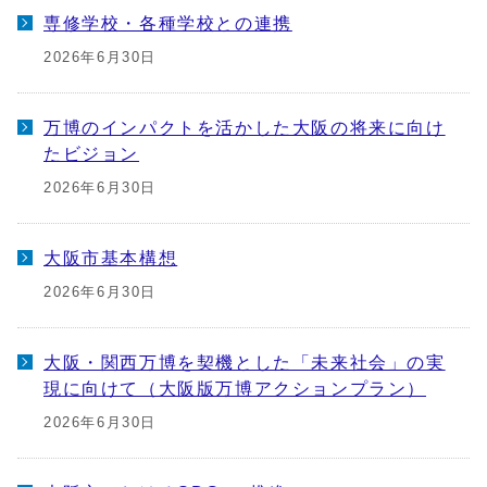
専修学校・各種学校との連携
2026年6月30日
万博のインパクトを活かした大阪の将来に向け
たビジョン
2026年6月30日
大阪市基本構想
2026年6月30日
大阪・関西万博を契機とした「未来社会」の実
現に向けて（大阪版万博アクションプラン）
2026年6月30日