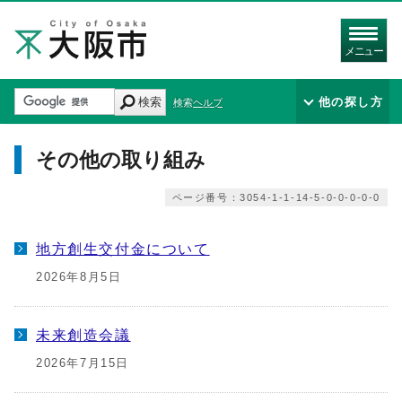
メニュー
検索
他の探し方
検索ヘルプ
その他の取り組み
ページ番号：3054-1-1-14-5-0-0-0-0-0
地方創生交付金について
2026年8月5日
未来創造会議
2026年7月15日