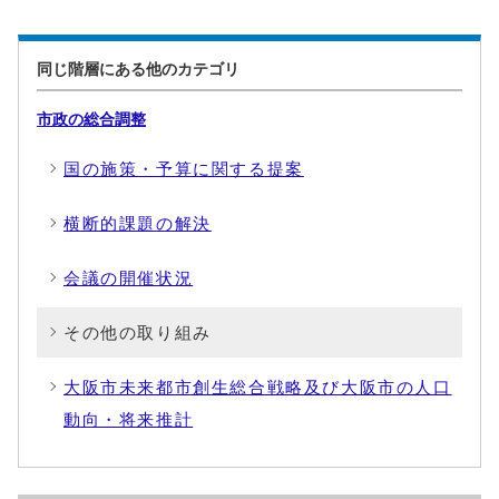
同じ階層にある他のカテゴリ
市政の総合調整
国の施策・予算に関する提案
横断的課題の解決
会議の開催状況
その他の取り組み
大阪市未来都市創生総合戦略及び大阪市の人口
動向・将来推計