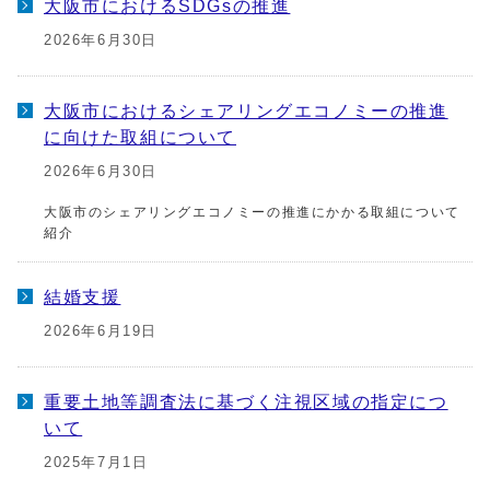
大阪市におけるSDGsの推進
2026年6月30日
大阪市におけるシェアリングエコノミーの推進
に向けた取組について
2026年6月30日
大阪市のシェアリングエコノミーの推進にかかる取組について
紹介
結婚支援
2026年6月19日
重要土地等調査法に基づく注視区域の指定につ
いて
2025年7月1日