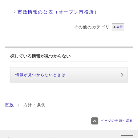
市政情報の公表（オープン市役所）
その他のカテゴリ
表示
探している情報が見つからない
情報が見つからないときは
市政
方針・条例
ページの先頭へ戻る