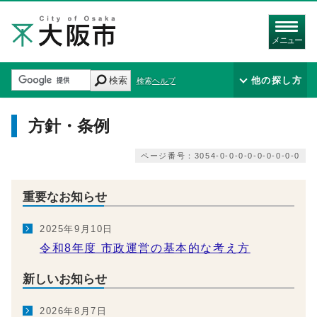
メニュー
検索
他の探し方
検索ヘルプ
方針・条例
ページ番号：3054-0-0-0-0-0-0-0-0-0
重要なお知らせ
2025年9月10日
令和8年度 市政運営の基本的な考え方
新しいお知らせ
2026年8月7日