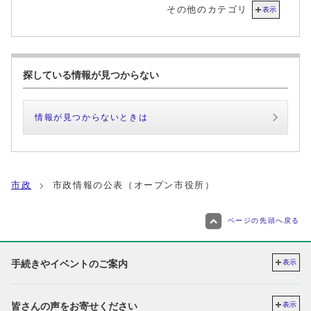
その他のカテゴリ
表示
探している情報が見つからない
情報が見つからないときは
市政
市政情報の公表（オープン市役所）
ページの先頭へ戻る
手続きやイベントのご案内
表示
皆さんの声をお寄せください
表示