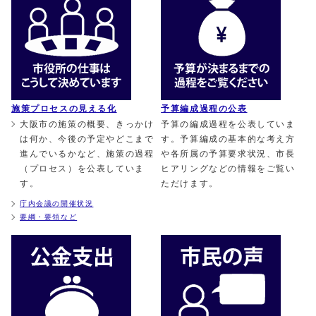
施策プロセスの見える化
予算編成過程の公表
大阪市の施策の概要、きっかけ
予算の編成過程を公表していま
は何か、今後の予定やどこまで
す。予算編成の基本的な考え方
進んでいるかなど、施策の過程
や各所属の予算要求状況、市長
（プロセス）を公表していま
ヒアリングなどの情報をご覧い
す。
ただけます。
庁内会議の開催状況
要綱・要領など