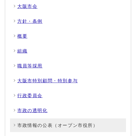
大阪市会
方針・条例
概要
組織
職員等採用
大阪市特別顧問・特別参与
行政委員会
市政の透明化
市政情報の公表（オープン市役所）