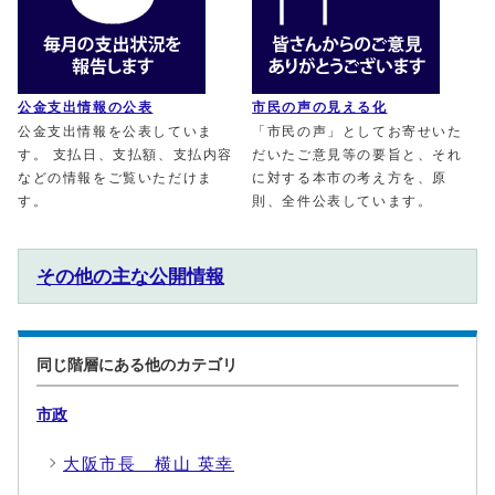
公金支出情報の公表
市民の声の見える化
公金支出情報を公表していま
「市民の声」としてお寄せいた
す。 支払日、支払額、支払内容
だいたご意見等の要旨と、それ
などの情報をご覧いただけま
に対する本市の考え方を、原
す。
則、全件公表しています。
その他の主な公開情報
同じ階層にある他のカテゴリ
市政
大阪市長 横山 英幸