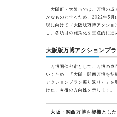
大阪府・大阪市では、万博の成功
かなものとするため、2022年5
現に向けて（大阪版万博アクショ
し、各項目の施策化を重点的に進
大阪版万博アクションプラ
万博開催都市として、万博の成果
いくため、「大阪・関西万博を契
アクションプラン振り返り）」を
けた、今後の方向性を示します。
大阪・関西万博を契機とした