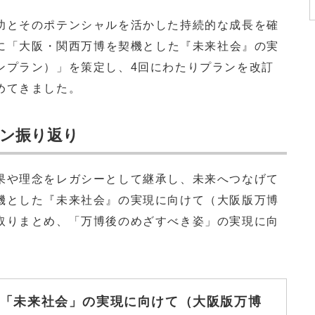
とそのポテンシャルを活かした持続的な成長を確
月に「大阪・関西万博を契機とした『未来社会』の実
ンプラン）」を策定し、4回にわたりプランを改訂
めてきました。
ン振り返り
や理念をレガシーとして継承し、未来へつなげて
機とした『未来社会』の実現に向けて（大阪版万博
取りまとめ、「万博後のめざすべき姿」の実現に向
「未来社会」の実現に向けて（大阪版万博