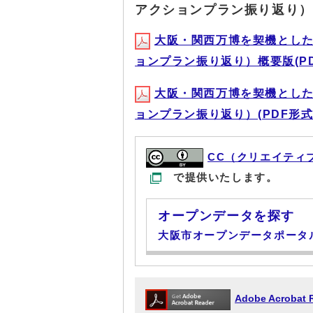
アクションプラン振り返り）2
大阪・関西万博を契機とし
ョンプラン振り返り）概要版(PDF形
大阪・関西万博を契機とし
ョンプラン振り返り）(PDF形式, 
CC（クリエイティ
で提供いたします。
オープンデータを探す
大阪市オープンデータポータ
Adobe Acrob