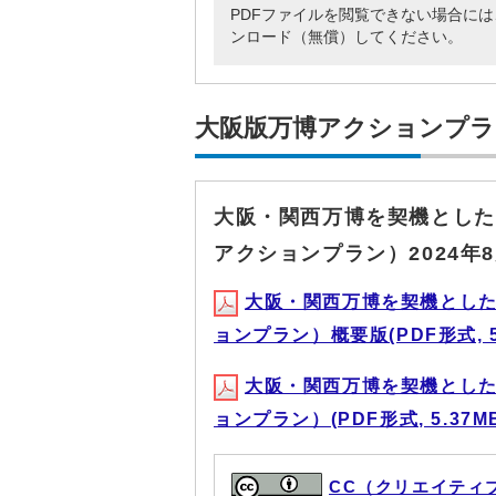
PDFファイルを閲覧できない場合には、Adob
ンロード（無償）してください。
大阪版万博アクションプラ
大阪・関西万博を契機とした
アクションプラン）2024年
大阪・関西万博を契機とし
ョンプラン）概要版(PDF形式, 50
大阪・関西万博を契機とし
ョンプラン）(PDF形式, 5.37M
CC（クリエイティ