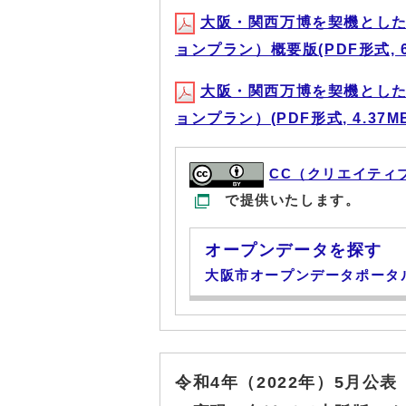
大阪・関西万博を契機とし
ョンプラン）概要版(PDF形式, 65
大阪・関西万博を契機とし
ョンプラン）(PDF形式, 4.37M
CC（クリエイティ
で提供いたします。
オープンデータを探す
大阪市オープンデータポータ
令和4年（2022年）5月