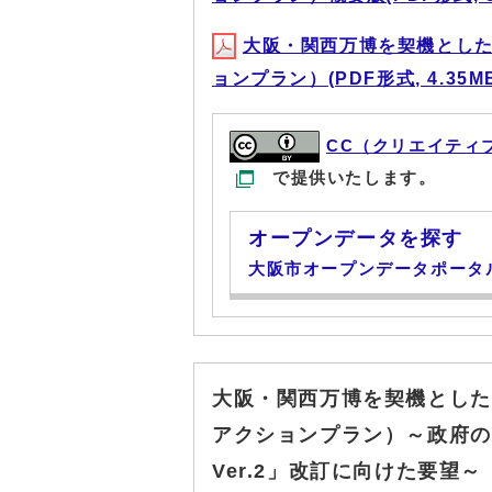
大阪・関西万博を契機とし
ョンプラン）(PDF形式, 4.35M
CC（クリエイティ
で提供いたします。
オープンデータを探す
大阪市オープンデータポータ
大阪・関西万博を契機とした
アクションプラン）～政府の
Ver.2」改訂に向けた要望～