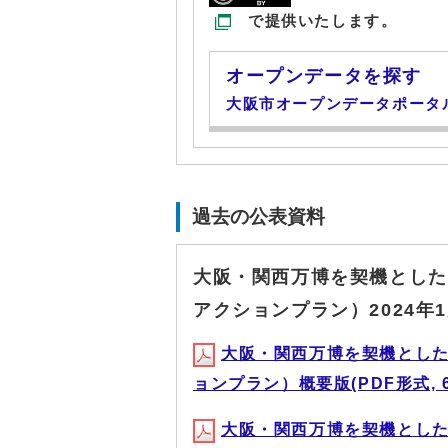
で提供いたします。
オープンデータを探す
大阪市オープンデータポータ
過去の公表資料
大阪・関西万博を契機とした
アクションプラン）2024年
大阪・関西万博を契機とし
ョンプラン）概要版(PDF形式, 64
大阪・関西万博を契機とし