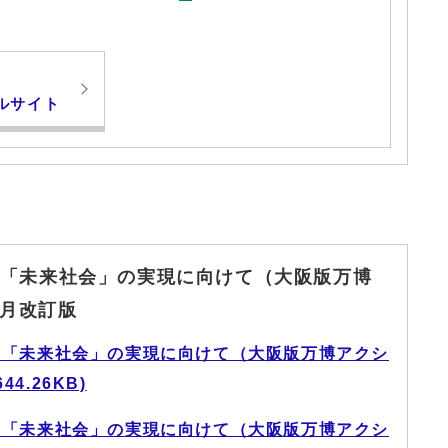
ルサイト
「未来社会」の実現に向けて（大阪版万博
1月改訂版
た「未来社会」の実現に向けて（大阪版万博アクシ
4.26KB)
た「未来社会」の実現に向けて（大阪版万博アクシ