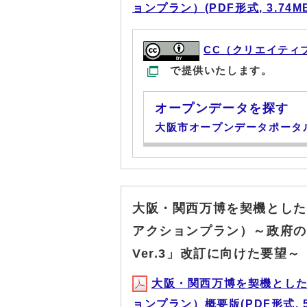
ョンプラン）(PDF形式, 3.74M
CC（クリエイティ
で提供いたします。
オープンデータを探す
大阪市オープンデータポータ
大阪・関西万博を契機とした
アクションプラン）～政府の
Ver.3」改訂に向けた要望～
大阪・関西万博を契機とし
ョンプラン）概要版(PDF形式, 51