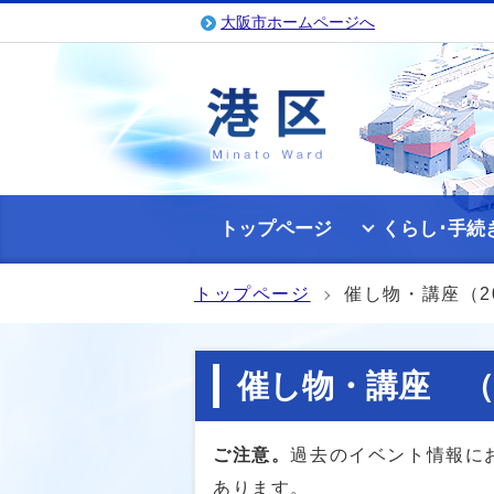
大阪市ホームページへ
トップページ
くらし･手続
トップページ
催し物・講座（2
催し物・講座 （2
ご注意。
過去のイベント情報に
あります。