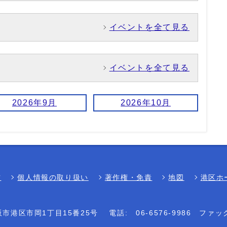
イベントを全て見る
イベントを全て見る
2026年9月
2026年10月
方
個人情報の取り扱い
著作権・免責
地図
港区ホ
大阪市港区市岡1丁目15番25号
電話:
06-6576-9986
ファッ