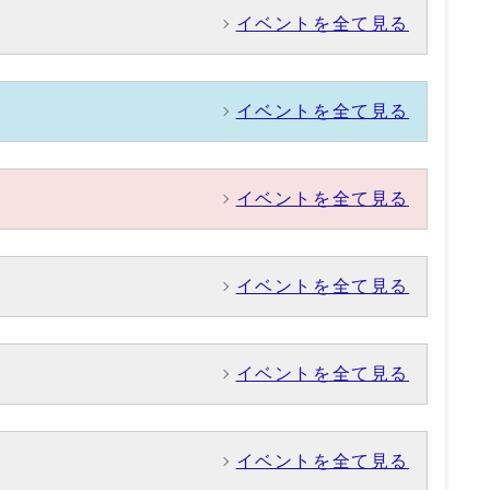
イベントを全て見る
イベントを全て見る
イベントを全て見る
イベントを全て見る
イベントを全て見る
イベントを全て見る