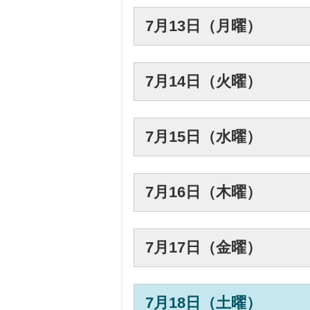
7月13日（月曜）
7月14日（火曜）
7月15日（水曜）
7月16日（木曜）
7月17日（金曜）
7月18日（土曜）