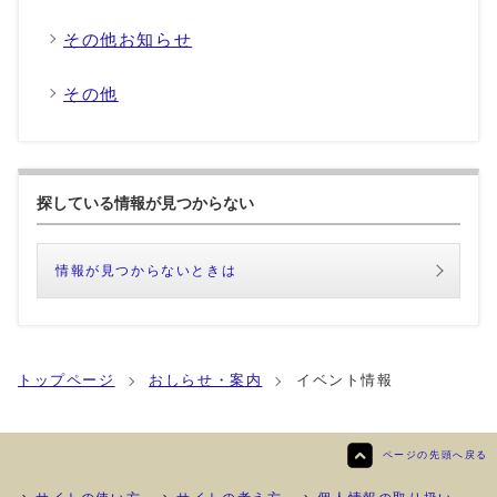
その他お知らせ
その他
探している情報が見つからない
情報が見つからないときは
トップページ
おしらせ・案内
イベント情報
ページの先頭へ戻る