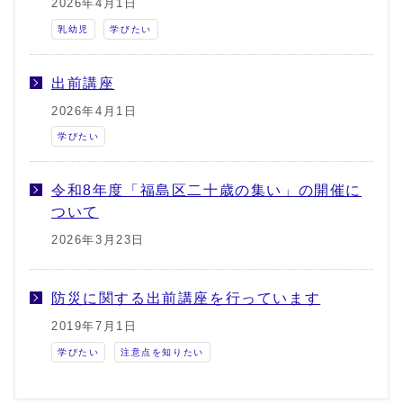
2026年4月1日
乳幼児
学びたい
出前講座
2026年4月1日
学びたい
令和8年度「福島区二十歳の集い」の開催に
ついて
2026年3月23日
防災に関する出前講座を行っています
2019年7月1日
学びたい
注意点を知りたい