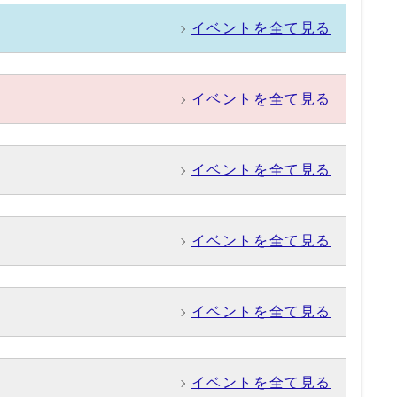
イベントを全て見る
イベントを全て見る
イベントを全て見る
イベントを全て見る
イベントを全て見る
イベントを全て見る