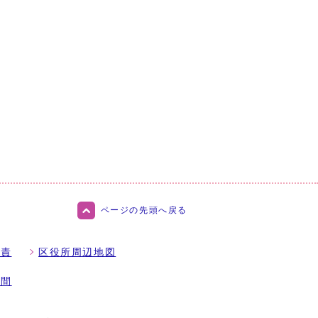
ページの先頭へ戻る
免責
区役所周辺地図
時間