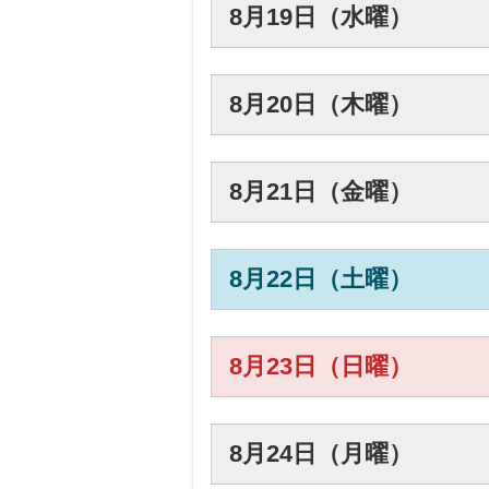
8月19日（水曜）
8月20日（木曜）
8月21日（金曜）
8月22日（土曜）
8月23日（日曜）
8月24日（月曜）