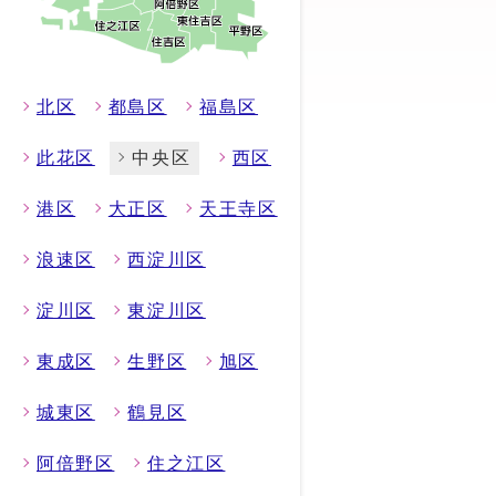
北区
都島区
福島区
此花区
中央区
西区
港区
大正区
天王寺区
浪速区
西淀川区
淀川区
東淀川区
東成区
生野区
旭区
城東区
鶴見区
阿倍野区
住之江区