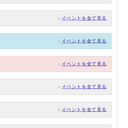
イベントを全て見る
イベントを全て見る
イベントを全て見る
イベントを全て見る
イベントを全て見る