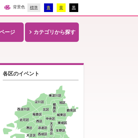
背景色
標準
青
黄
黒
ページ
カテゴリから探す
各区のイベント