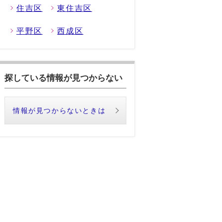
住吉区
東住吉区
平野区
西成区
探している情報が見つからない
情報が見つからないときは