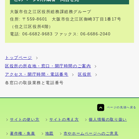
大阪市住之江区役所総務課総務グループ
住所: 〒559-8601 大阪市住之江区御崎3丁目1番17号
（住之江区役所4階）
電話: 06-6682-9683 ファックス: 06-6686-2040
トップページ
区役所の所在地・窓口・開庁時間のご案内
アクセス・開庁時間・電話番号
区役所
各窓口の取扱業務と電話番号
ページの先頭へ戻る
サイトの使い方
サイトの考え方
個人情報の取り扱い
著作権・免責
地図
市やホームページへのご意見