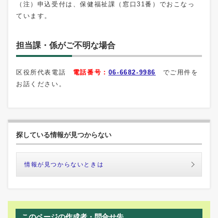
（注）申込受付は、保健福祉課（窓口31番）でおこなっ
ています。
担当課・係がご不明な場合
区役所代表電話
電話番号：
06-6682-9986
でご用件を
お話ください。
探している情報が見つからない
情報が見つからないときは
このページの作成者・問合せ先