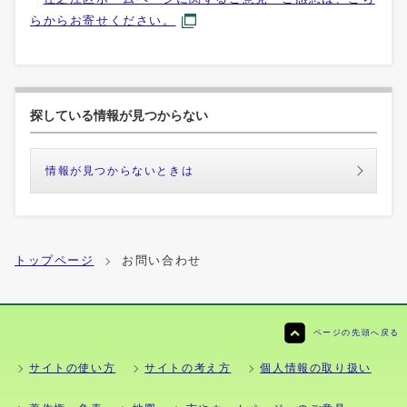
らからお寄せください。
探している情報が見つからない
情報が見つからないときは
トップページ
お問い合わせ
ページの先頭へ戻る
サイトの使い方
サイトの考え方
個人情報の取り扱い