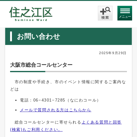
メニュー
お問い合わせ
2025年9月29日
大阪市総合コールセンター
市の制度や手続き、市のイベント情報に関するご案内な
どは
電話：06−4301−7285（なにわコール）
メールで質問される方はこちらから
総合コールセンターに寄せられる
よくある質問と回答
(検索)もご利用ください。