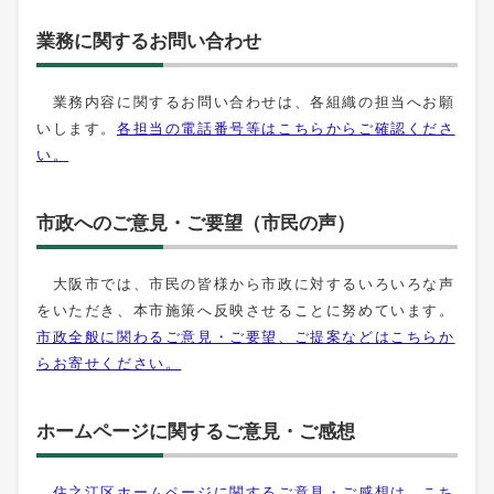
業務に関するお問い合わせ
業務内容に関するお問い合わせは、各組織の担当へお願
いします。
各担当の電話番号等はこちらからご確認くださ
い。
市政へのご意見・ご要望（市民の声）
大阪市では、市民の皆様から市政に対するいろいろな声
をいただき、本市施策へ反映させることに努めています。
市政全般に関わるご意見・ご要望、ご提案などはこちらか
らお寄せください。
ホームページに関するご意見・ご感想
住之江区ホームページに関するご意見・ご感想は、こち