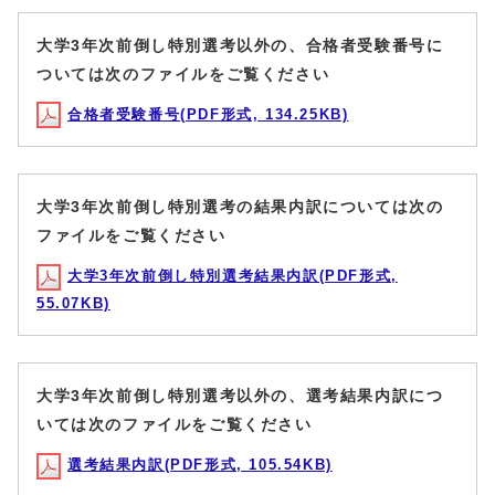
大学3年次前倒し特別選考以外の、合格者受験番号に
ついては次のファイルをご覧ください
合格者受験番号(PDF形式, 134.25KB)
大学3年次前倒し特別選考の結果内訳については次の
ファイルをご覧ください
大学3年次前倒し特別選考結果内訳(PDF形式,
55.07KB)
大学3年次前倒し特別選考以外の、選考結果内訳につ
いては次のファイルをご覧ください
選考結果内訳(PDF形式, 105.54KB)