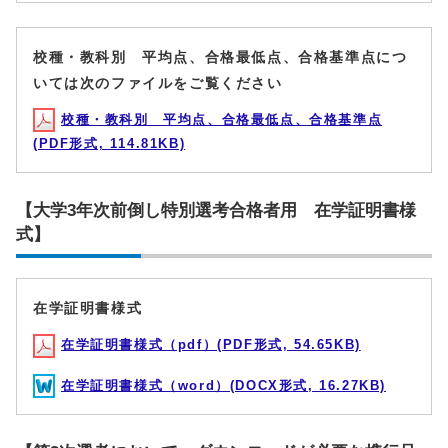
校種・教科別 平均点、合格最低点、合格基準点につ
いては次のファイルをご覧ください
校種・教科別 平均点、合格最低点、合格基準点
(PDF形式, 114.81KB)
【大学3年次前倒し特別選考合格者用 在学証明書様
式】
在学証明書様式
在学証明書様式（pdf）(PDF形式, 54.65KB)
在学証明書様式（word）(DOCX形式, 16.27KB)