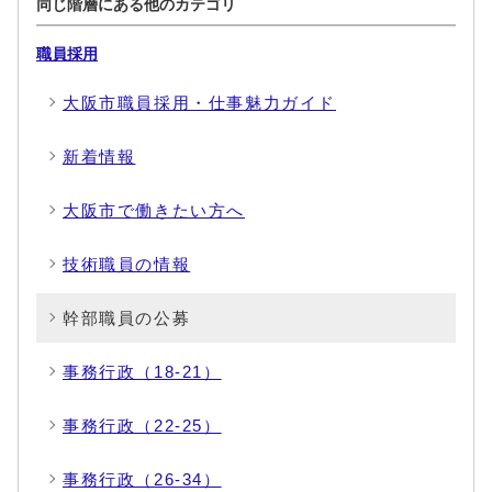
同じ階層にある他のカテゴリ
職員採用
大阪市職員採用・仕事魅力ガイド
新着情報
大阪市で働きたい方へ
技術職員の情報
幹部職員の公募
事務行政（18-21）
事務行政（22-25）
事務行政（26-34）