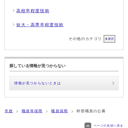
高校卒程度技術
短大・高専卒程度技術
その他のカテゴリ
表示
探している情報が見つからない
情報が見つからないときは
市政
職員等採用
職員採用
幹部職員の公募
ページの先頭へ戻る