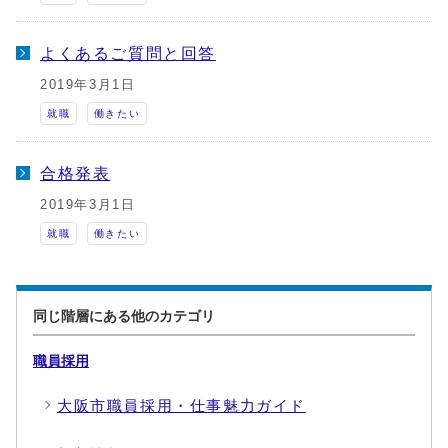
よくあるご質問と回答
2019年3月1日
就職
働きたい
合格発表
2019年3月1日
就職
働きたい
同じ階層にある他のカテゴリ
職員採用
大阪市職員採用・仕事魅力ガイド