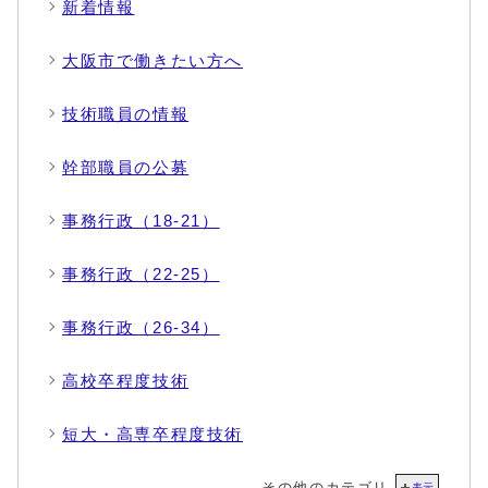
新着情報
大阪市で働きたい方へ
技術職員の情報
幹部職員の公募
事務行政（18-21）
事務行政（22-25）
事務行政（26-34）
高校卒程度技術
短大・高専卒程度技術
その他のカテゴリ
表示