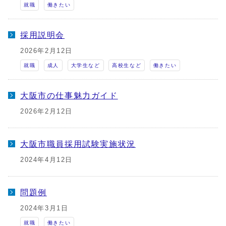
就職
働きたい
採用説明会
2026年2月12日
就職
成人
大学生など
高校生など
働きたい
大阪市の仕事魅力ガイド
2026年2月12日
大阪市職員採用試験実施状況
2024年4月12日
問題例
2024年3月1日
就職
働きたい