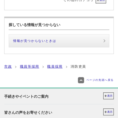
探している情報が見つからない
情報が見つからないときは
市政
職員等採用
職員採用
消防吏員
ページの先頭へ戻る
手続きやイベントのご案内
表示
皆さんの声をお寄せください
表示