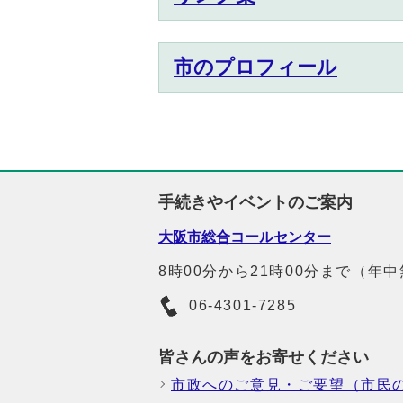
市のプロフィール
手続きやイベントのご案内
大阪市総合コールセンター
8時00分から21時00分まで（年
06-4301-7285
皆さんの声をお寄せください
市政へのご意見・ご要望（市民