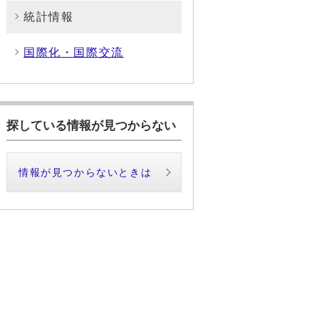
統計情報
国際化・国際交流
探している情報が見つからない
情報が見つからないときは