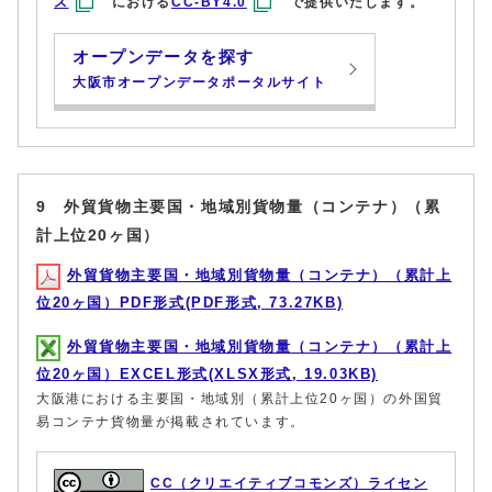
ス
における
CC-BY4.0
で提供いたします。
オープンデータを探す
大阪市オープンデータポータルサイト
9 外貿貨物主要国・地域別貨物量（コンテナ）（累
計上位20ヶ国）
外貿貨物主要国・地域別貨物量（コンテナ）（累計上
位20ヶ国）PDF形式(PDF形式, 73.27KB)
外貿貨物主要国・地域別貨物量（コンテナ）（累計上
位20ヶ国）EXCEL形式(XLSX形式, 19.03KB)
大阪港における主要国・地域別（累計上位20ヶ国）の外国貿
易コンテナ貨物量が掲載されています。
CC（クリエイティブコモンズ）ライセン