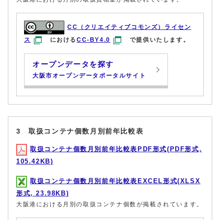
CC（クリエイティブコモンズ）ライセン
ス
における
CC-BY4.0
で提供いたします。
オープンデータを探す
大阪市オープンデータポータルサイト
3 取扱コンテナ個数月別前年比較表
取扱コンテナ個数月別前年比較表PDF形式(PDF形式,
105.42KB)
取扱コンテナ個数月別前年比較表EXCEL形式(XLSX
形式, 23.98KB)
大阪港における月別の取扱コンテナ個数が掲載されています。