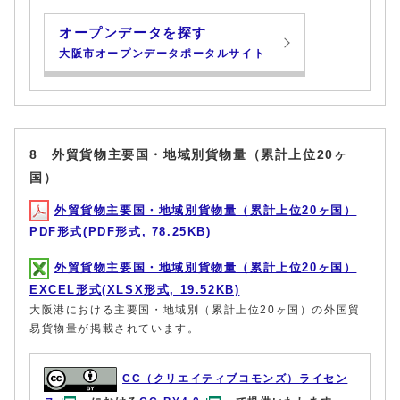
オープンデータを探す
大阪市オープンデータポータルサイト
8 外貿貨物主要国・地域別貨物量（累計上位20ヶ
国）
外貿貨物主要国・地域別貨物量（累計上位20ヶ国）
PDF形式(PDF形式, 78.25KB)
外貿貨物主要国・地域別貨物量（累計上位20ヶ国）
EXCEL形式(XLSX形式, 19.52KB)
大阪港における主要国・地域別（累計上位20ヶ国）の外国貿
易貨物量が掲載されています。
CC（クリエイティブコモンズ）ライセン