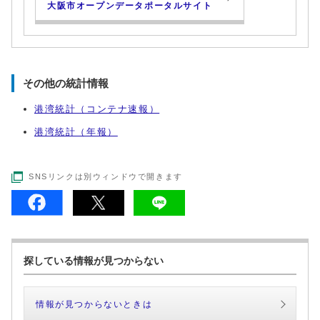
大阪市オープンデータポータルサイト
その他の統計情報
港湾統計（コンテナ速報）
港湾統計（年報）
SNSリンクは別ウィンドウで開きます
探している情報が見つからない
情報が見つからないときは