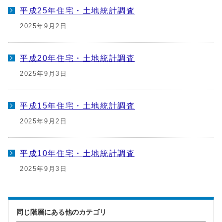
平成25年住宅・土地統計調査
2025年9月2日
平成20年住宅・土地統計調査
2025年9月3日
平成15年住宅・土地統計調査
2025年9月2日
平成10年住宅・土地統計調査
2025年9月3日
同じ階層にある他のカテゴリ