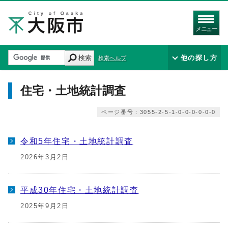
メニュー
検索
他の探し方
検索ヘルプ
住宅・土地統計調査
ページ番号：3055-2-5-1-0-0-0-0-0-0
令和5年住宅・土地統計調査
2026年3月2日
平成30年住宅・土地統計調査
2025年9月2日