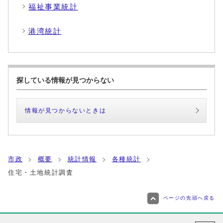
福祉事業統計
港湾統計
探している情報が見つからない
情報が見つからないときは
市政
概要
統計情報
各種統計
住宅・土地統計調査
ページの先頭へ戻る