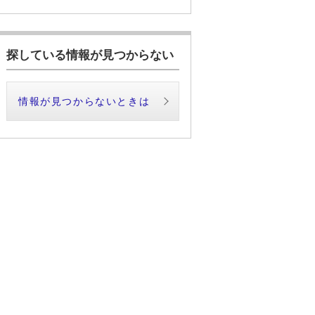
探している情報が見つからない
情報が見つからないときは