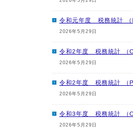
2026年5月29日
令和元年度 税務統計 （
2026年5月29日
令和2年度 税務統計 （C
2026年5月29日
令和2年度 税務統計 （P
2026年5月29日
令和3年度 税務統計 （C
2026年5月29日