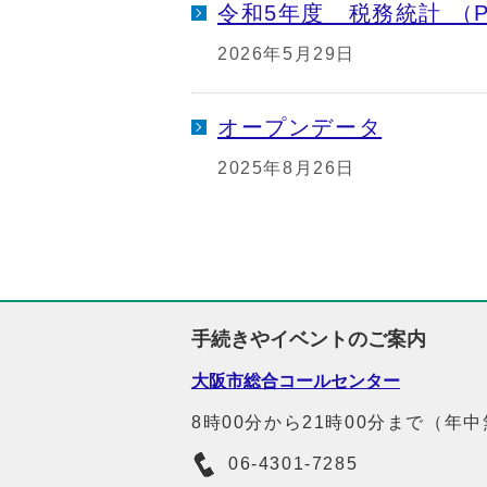
令和5年度 税務統計 （P
2026年5月29日
オープンデータ
2025年8月26日
手続きやイベントのご案内
大阪市総合コールセンター
8時00分から21時00分まで（年
06-4301-7285