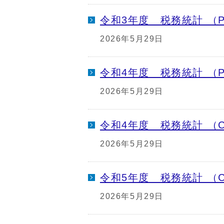
令和3年度 税務統計 （P
2026年5月29日
令和4年度 税務統計 （P
2026年5月29日
令和4年度 税務統計 （C
2026年5月29日
令和5年度 税務統計 （C
2026年5月29日