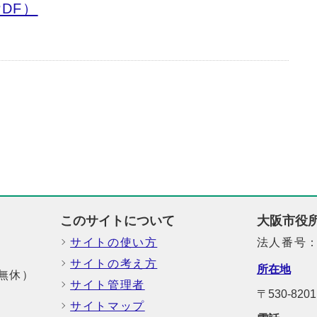
DF）
このサイトについて
大阪市役
サイトの使い方
法人番号：6
サイトの考え方
所在地
中無休）
サイト管理者
〒530-8
サイトマップ