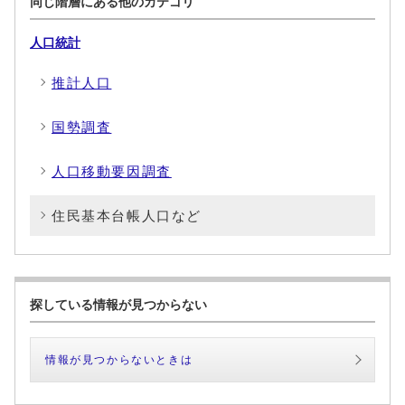
同じ階層にある他のカテゴリ
人口統計
推計人口
国勢調査
人口移動要因調査
住民基本台帳人口など
探している情報が見つからない
情報が見つからないときは