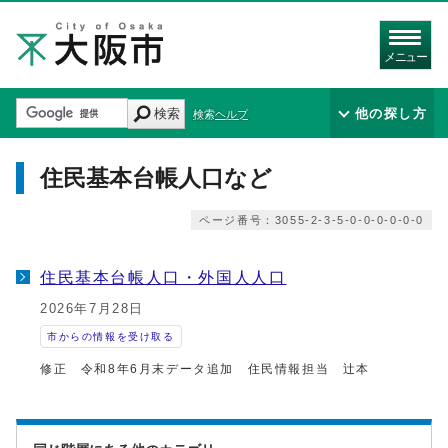
メニュー
検索
他の探し方
検索ヘルプ
住民基本台帳人口など
ページ番号：3055-2-3-5-0-0-0-0-0-0
住民基本台帳人口・外国人人口
2026年7月28日
市からの情報を受け取る
修正 令和8年6月末データ追加 住民情報担当 辻本