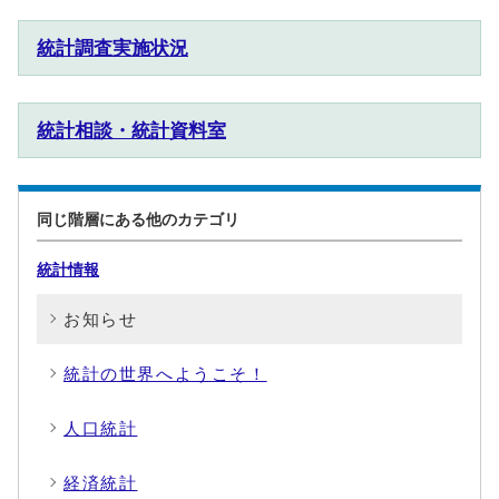
統計調査実施状況
統計相談・統計資料室
同じ階層にある他のカテゴリ
統計情報
お知らせ
統計の世界へようこそ！
人口統計
経済統計