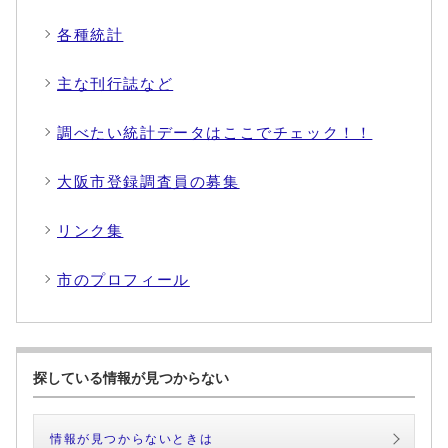
各種統計
主な刊行誌など
調べたい統計データはここでチェック！！
大阪市登録調査員の募集
リンク集
市のプロフィール
探している情報が見つからない
情報が見つからないときは