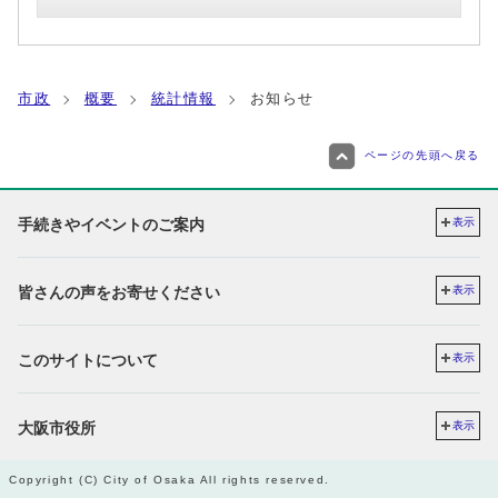
市政
概要
統計情報
お知らせ
ページの先頭へ戻る
手続きやイベントのご案内
表示
皆さんの声をお寄せください
表示
このサイトについて
表示
大阪市役所
表示
Copyright (C) City of Osaka All rights reserved.