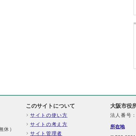
このサイトについて
大阪市役
サイトの使い方
法人番号：6
サイトの考え方
所在地
中無休）
サイト管理者