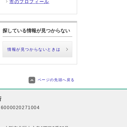
市のプロフィール
探している情報が見つからない
情報が見つからないときは
ページの先頭へ戻る
所
000020271004