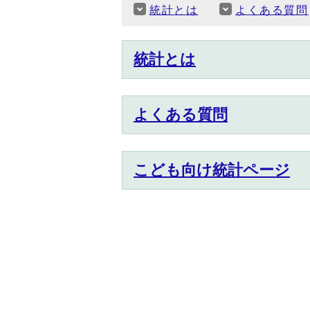
統計とは
よくある質問
統計とは
よくある質問
こども向け統計ページ