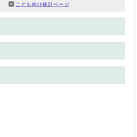
こども向け統計ページ