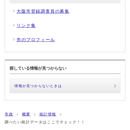
大阪市登録調査員の募集
リンク集
市のプロフィール
探している情報が見つからない
情報が見つからないときは
市政
概要
統計情報
調べたい統計データはここでチェック！！