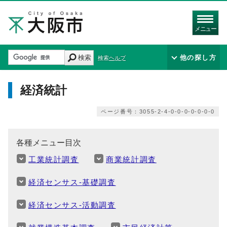
メニュー
検索
他の探し方
検索ヘルプ
経済統計
ページ番号：3055-2-4-0-0-0-0-0-0-0
各種メニュー目次
工業統計調査
商業統計調査
経済センサス‐基礎調査
経済センサス‐活動調査