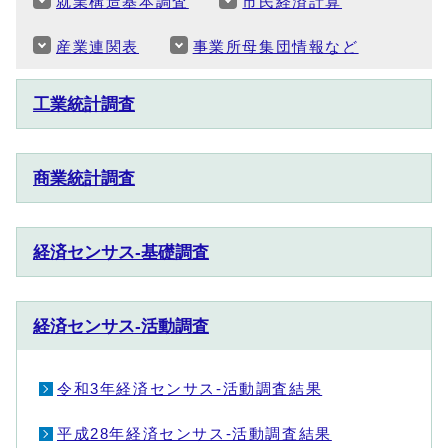
就業構造基本調査
市民経済計算
産業連関表
事業所母集団情報など
工業統計調査
商業統計調査
経済センサス‐基礎調査
経済センサス‐活動調査
令和3年経済センサス‐活動調査結果
平成28年経済センサス‐活動調査結果