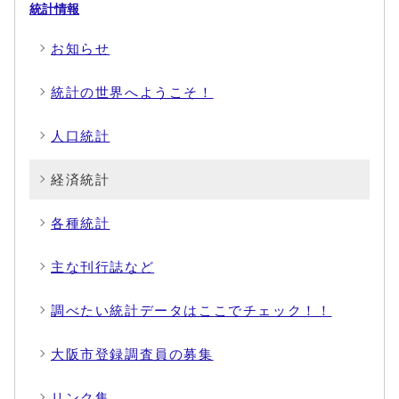
統計情報
お知らせ
統計の世界へようこそ！
人口統計
経済統計
各種統計
主な刊行誌など
調べたい統計データはここでチェック！！
大阪市登録調査員の募集
リンク集