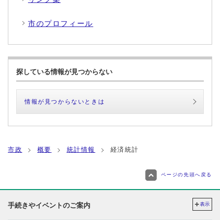
市のプロフィール
探している情報が見つからない
情報が見つからないときは
市政
概要
統計情報
経済統計
ページの先頭へ戻る
手続きやイベントのご案内
表示