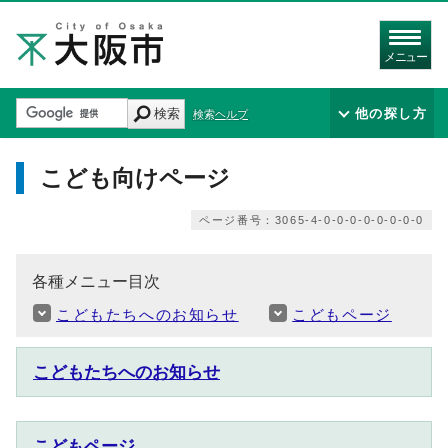
メニュー
検索
他の探し方
検索ヘルプ
こども向けページ
ページ番号：3065-4-0-0-0-0-0-0-0-0
各種メニュー目次
こどもたちへのお知らせ
こどもページ
こどもたちへのお知らせ
こどもページ