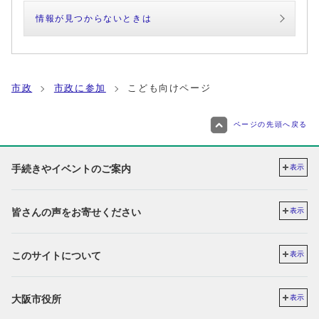
情報が見つからないときは
市政
市政に参加
こども向けページ
ページの先頭へ戻る
手続きやイベントのご案内
表示
皆さんの声をお寄せください
表示
このサイトについて
表示
大阪市役所
表示