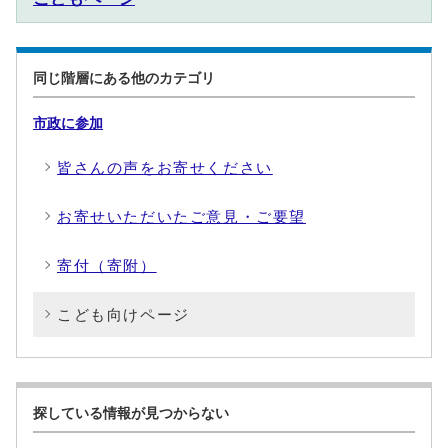
同じ階層にある他のカテゴリ
市政に参加
皆さんの声をお寄せください
お寄せいただいたご意見・ご要望
寄付（寄附）
こども向けページ
探している情報が見つからない