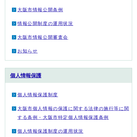
大阪市情報公開条例
情報公開制度の運用状況
大阪市情報公開審査会
お知らせ
個人情報保護
個人情報保護制度
大阪市個人情報の保護に関する法律の施行等に関
する条例・大阪市特定個人情報保護条例
個人情報保護制度の運用状況