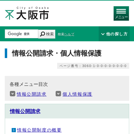
メニュー
検索
他の探し方
検索ヘルプ
情報公開請求・個人情報保護
ページ番号：3060-1-0-0-0-0-0-0-0-0
各種メニュー目次
情報公開請求
個人情報保護
情報公開請求
情報公開制度の概要