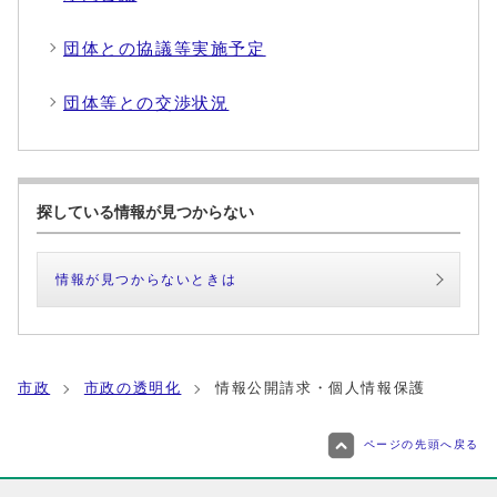
団体との協議等実施予定
団体等との交渉状況
探している情報が見つからない
情報が見つからないときは
市政
市政の透明化
情報公開請求・個人情報保護
ページの先頭へ戻る