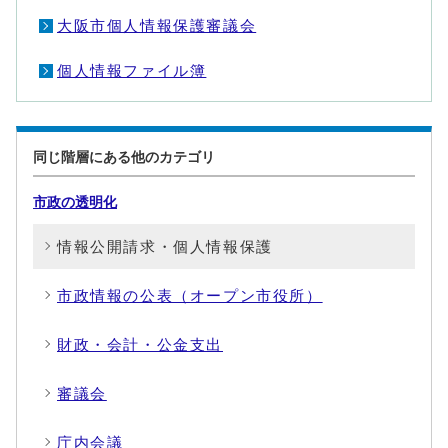
大阪市個人情報保護審議会
個人情報ファイル簿
同じ階層にある他のカテゴリ
市政の透明化
情報公開請求・個人情報保護
市政情報の公表（オープン市役所）
財政・会計・公金支出
審議会
庁内会議