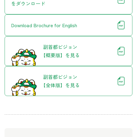
をダウンロード
Download Brochure for English
副首都ビジョン
【概要版】を見る
副首都ビジョン
【全体版】を見る