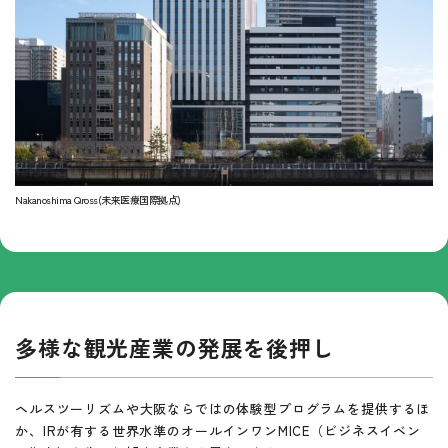
Nakanoshima Qross(未来医療国際拠点)
多様な観光産業の発展を後押し
ヘルスツーリズムや大阪ならではの体験型プログラムを提供するほ
か、IRが有する世界水準のオールインワンMICE（ビジネスイベン