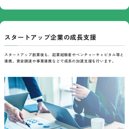
スタートアップ企業の成長支援
スタートアップ創業後も、起業経験者やベンチャーキャピタル等と
連携。資金調達や事業連携などで成長の加速支援を行います。