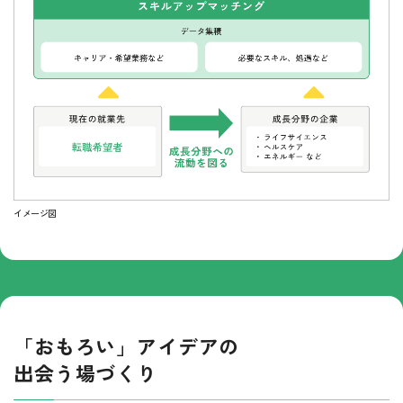
イメージ図
「おもろい」アイデアの
出会う場づくり