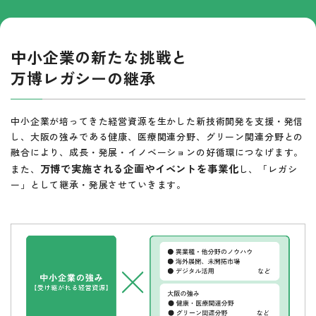
中小企業の新たな挑戦と
万博レガシーの継承
中小企業が培ってきた経営資源を生かした新技術開発を支援・発信
し、大阪の強みである健康、医療関連分野、グリーン関連分野との
融合により、成長・発展・イノベーションの好循環につなげます。
万博で実施される企画やイベントを事業化
また、
し、「レガシ
ー」として継承・発展させていきます。