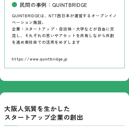
民間の事例：QUINTBRIDGE
QUINTBRIDGEは、NTT西日本が運営する
オープンイノ
ベーション施設。
企業・スタートアップ・自治体・大学などが自由に交
流し、それぞれの思いやアセットを共有しながら共創
を進め実社会での活用をめざします
https://www.quintbridge.jp
大阪人気質を生かした
スタートアップ企業の創出