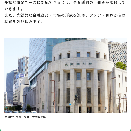
多様な資金ニーズに対応できるよう、企業誘致の仕組みを整備して
いきます。
また、先鋭的な金融商品・市場の形成を進め、アジア・世界からの
投資を呼び込みます。
大阪取引所©（公財）大阪観光局