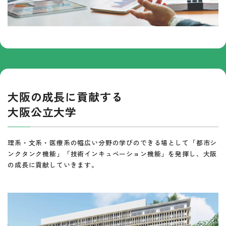
大阪の成長に貢献する
大阪公立大学
理系・文系・医療系の幅広い分野の学びのできる場として「都市シ
ンクタンク機能」「技術インキュベーション機能」を発揮し、大阪
の成長に貢献していきます。