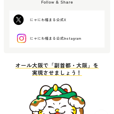
Follow & Share
にゃにわ福まる公式X
にゃにわ福まる公式Instagram
オール大阪で「副首都・大阪」を
実現させましょう！