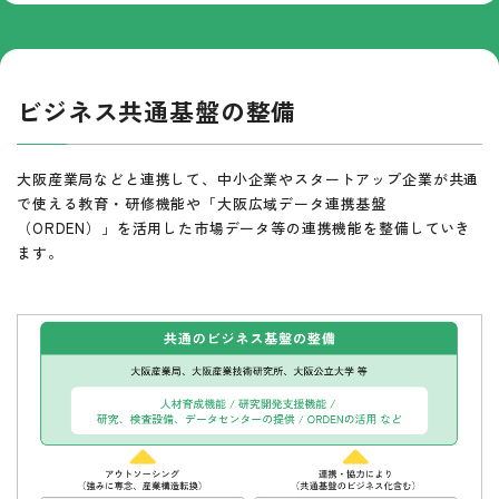
ビジネス共通基盤の整備
大阪産業局などと連携して、中小企業やスタートアップ企業が共通
で使える教育・研修機能や「大阪広域データ連携基盤
（ORDEN）」を活用した市場データ等の連携機能を整備していき
ます。