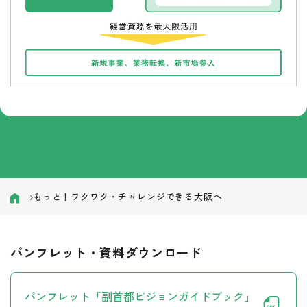
もっと！ワクワク・チャレンジできる大阪へ
パンフレット・資料ダウンロード
パンフレット「副首都ビジョンガイドブック」