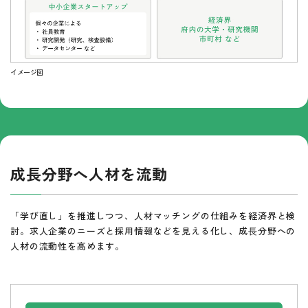
イメージ図
成長分野へ人材を流動
「学び直し」を推進しつつ、人材マッチングの仕組みを経済界と検
討。求人企業のニーズと採用情報などを見える化し、成⾧分野への
人材の流動性を高めます。