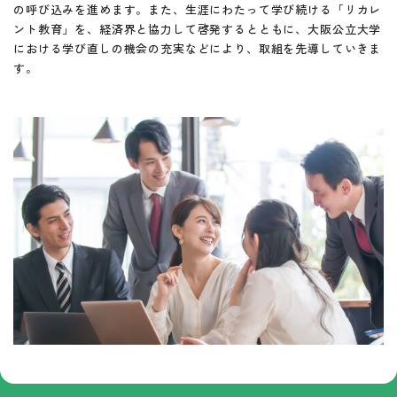
の呼び込みを進めます。また、生涯にわたって学び続ける「リカレ
ント教育」を、経済界と協力して啓発するとともに、大阪公立大学
における学び直しの機会の充実などにより、取組を先導していきま
す。