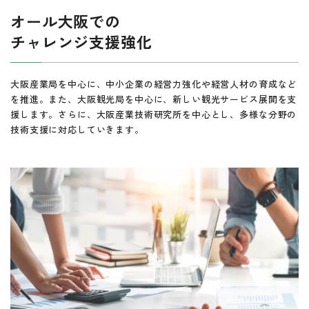
オール大阪での
チャレンジ支援強化
大阪産業局を中心に、中小企業の経営力強化や経営人材の育成など
を推進。また、大阪観光局を中心に、新しい観光サービス展開を支
援します。さらに、大阪産業技術研究所を中心とし、多様な分野の
技術支援に対応していきます。