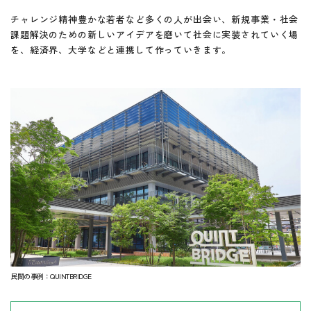
チャレンジ精神豊かな若者など多くの人が出会い、新規事業・社会
課題解決のための新しいアイデアを磨いて社会に実装されていく場
を、経済界、大学などと連携して作っていきます。
民間の事例：QUINTBRIDGE