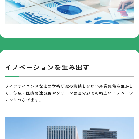
イノベーションを生み出す
ライフサイエンスなどの学術研究の集積と分厚い産業集積を生かし
て、健康・医療関連分野やグリーン関連分野での幅広いイノベーシ
ョンにつなげます。