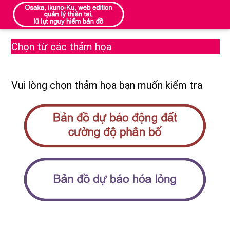
Chọn từ các thảm họa
Vui lòng chọn thảm họa bạn muốn kiểm tra