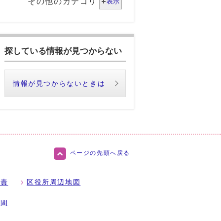
その他のカテゴリ
表示
探している情報が見つからない
情報が見つからないときは
ページの先頭へ戻る
免責
区役所周辺地図
時間