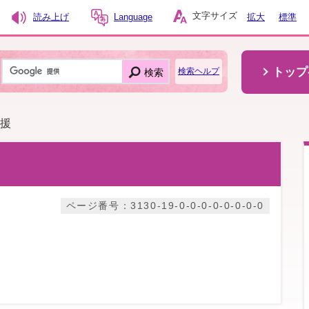
文字サイズ
読み上げ
Language
拡大
標準
トップ
検索
検索ヘルプ
支援
ページ番号：3130-19-0-0-0-0-0-0-0-0