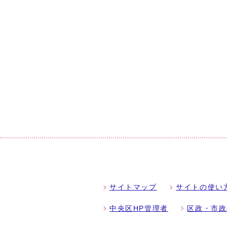
サイトマップ
サイトの使い
中央区HP管理者
区政・市政