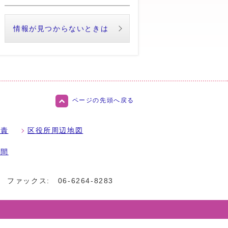
情報が見つからないときは
ページの先頭へ戻る
免責
区役所周辺地図
時間
ファックス:
06-6264-8283