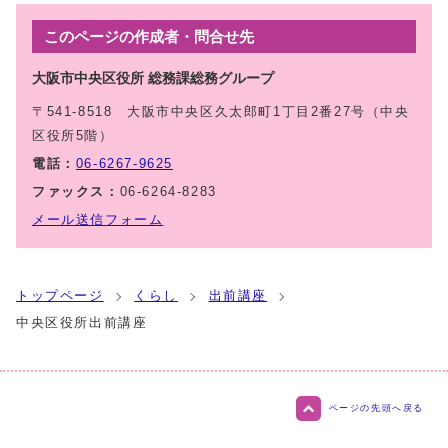
このページの作成者・問合せ先
大阪市中央区役所 総務課総務グループ
〒541-8518 大阪市中央区久太郎町1丁目2番27号（中央
区役所5階）
電話：
06-6267-9625
ファックス：
06-6264-8283
メール送信フォーム
トップページ
くらし
出前講座
中央区役所出前講座
ページの先頭へ戻る