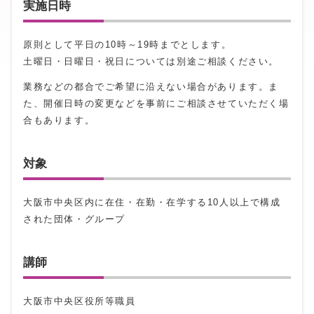
実施日時
原則として平日の10時～19時までとします。
土曜日・日曜日・祝日については別途ご相談ください。
業務などの都合でご希望に沿えない場合があります。ま
た、開催日時の変更などを事前にご相談させていただく場
合もあります。
対象
大阪市中央区内に在住・在勤・在学する10人以上で構成
された団体・グループ
講師
大阪市中央区役所等職員