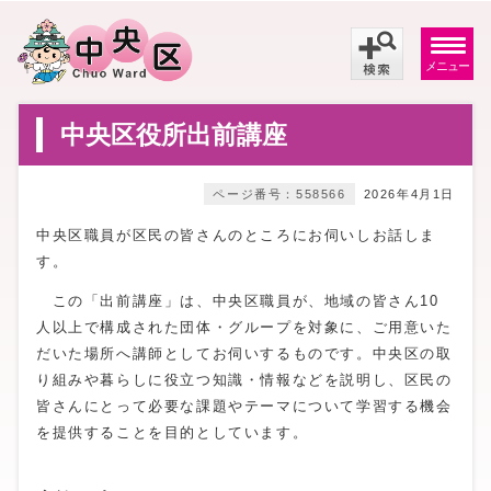
メニュー
中央区役所出前講座
ページ番号：558566
2026年4月1日
中央区職員が区民の皆さんのところにお伺いしお話しま
す。
この「出前講座」は、中央区職員が、地域の皆さん10
人以上で構成された団体・グループを対象に、ご用意いた
だいた場所へ講師としてお伺いするものです。中央区の取
り組みや暮らしに役立つ知識・情報などを説明し、区民の
皆さんにとって必要な課題やテーマについて学習する機会
を提供することを目的としています。