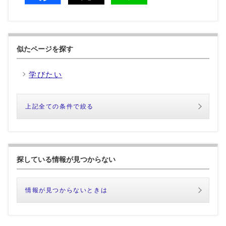
似たページを探す
学びたい
上記全ての条件で絞る
探している情報が見つからない
情報が見つからないときは