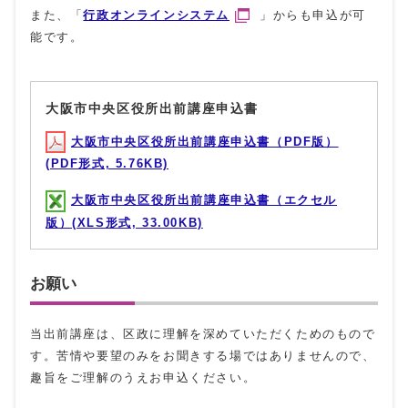
また、「
行政オンラインシステム
」からも申込が可
能です。
大阪市中央区役所出前講座申込書
大阪市中央区役所出前講座申込書（PDF版）
(PDF形式, 5.76KB)
大阪市中央区役所出前講座申込書（エクセル
版）(XLS形式, 33.00KB)
お願い
当出前講座は、区政に理解を深めていただくためのもので
す。苦情や要望のみをお聞きする場ではありませんので、
趣旨をご理解のうえお申込ください。