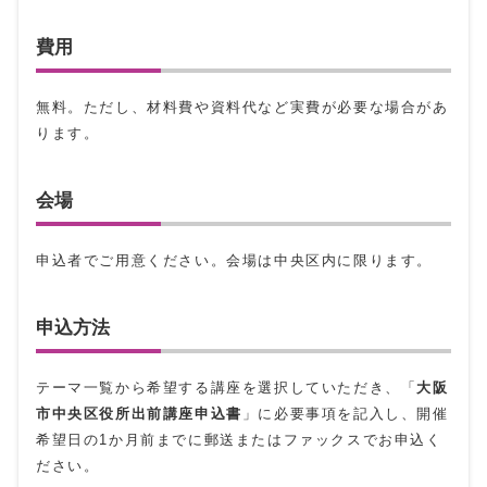
費用
無料。ただし、材料費や資料代など実費が必要な場合があ
ります。
会場
申込者でご用意ください。会場は中央区内に限ります。
申込方法
テーマ一覧から希望する講座を選択していただき、「
大阪
市中央区役所出前講座申込書
」に必要事項を記入し、開催
希望日の1か月前までに郵送またはファックスでお申込く
ださい。