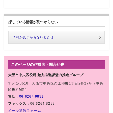
探している情報が見つからない
情報が見つからないときは
このページの作成者・問合せ先
大阪市中央区役所 魅力推進課魅力推進グループ
〒541-8518 大阪市中央区久太郎町1丁目2番27号（中央
区役所5階）
電話：
06-6267-9831
ファックス：
06-6264-8283
メール送信フォーム