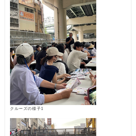
クルーズの様子1