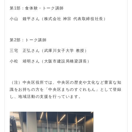
第1部：食体験・トーク講師
小山 鐘平さん（株式会社 神宗 代表取締役社長）
第2部：トーク講師
三宅 正弘さん（武庫川女子大学 教授）
小松 靖明さん（大阪市建設局橋梁課長）
（注）中央区役所では、中央区の歴史や文化など豊富な知
識をお持ちの方を「中央区まちのすぐれもん」として登録
し、地域活動の支援を行っています。