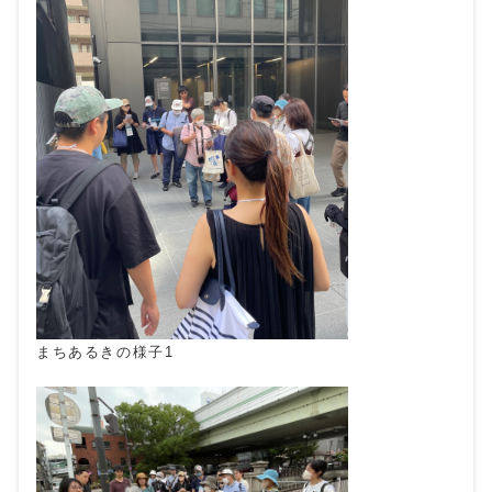
まちあるきの様子1