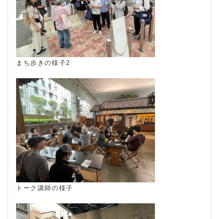
まち歩きの様子2
トーク講師の様子