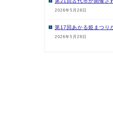
第21回古代市が開催さ
2026年5月28日
第17回あかる姫まつり
2026年5月28日