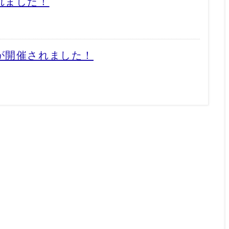
れました！
が開催されました！