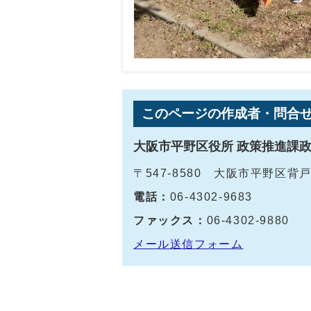
このページの作成者・問合
大阪市平野区役所 政策推進課
〒547-8580 大阪市平野区背
電話：
06-4302-9683
ファックス：
06-4302-9880
メール送信フォーム