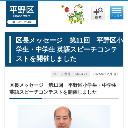
メニュー
区長メッセージ 第11回 平野区小
学生・中学生 英語スピーチコンテ
ストを開催しました
ページ番号：666421
2025年12月3日
区長メッセージ 第11回 平野区小学生・中学生
英語スピーチコンテストを開催しました