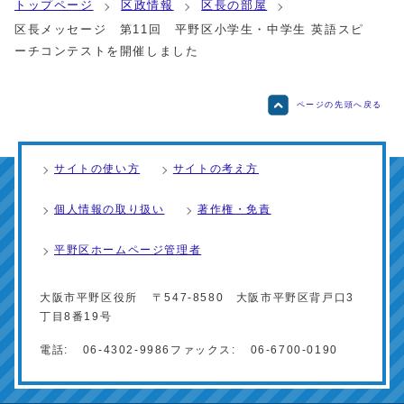
トップページ
区政情報
区長の部屋
区長メッセージ 第11回 平野区小学生・中学生 英語スピ
ーチコンテストを開催しました
ページの先頭へ戻る
サイトの使い方
サイトの考え方
個人情報の取り扱い
著作権・免責
平野区ホームページ管理者
大阪市平野区役所
〒547-8580 大阪市平野区背戸口3
丁目8番19号
電話:
06-4302-9986
ファックス:
06-6700-0190