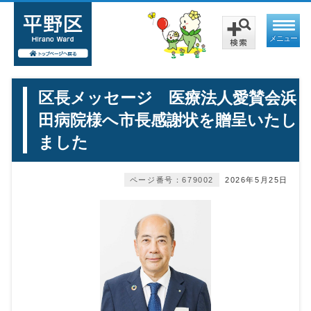
メニュー
区長メッセージ 医療法人愛賛会浜
田病院様へ市長感謝状を贈呈いたし
ました
ページ番号：679002
2026年5月25日