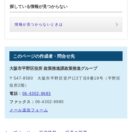
探している情報が見つからない
情報が見つからないときは
このページの作成者・問合せ先
大阪市平野区役所 政策推進課政策推進グループ
〒547-8580 大阪市平野区背戸口3丁目8番19号（平野区
役所2階）
電話：
06-4302-9683
ファックス：
06-4302-9880
メール送信フォーム