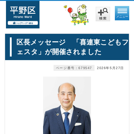
メニュー
区長メッセージ 「喜連東こどもフ
ェスタ」が開催されました
ページ番号：679547
2026年5月27日