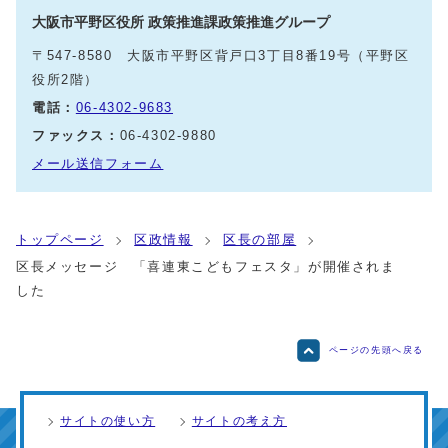
大阪市平野区役所 政策推進課政策推進グループ
〒547-8580 大阪市平野区背戸口3丁目8番19号（平野区
役所2階）
電話：
06-4302-9683
ファックス：
06-4302-9880
メール送信フォーム
トップページ
区政情報
区長の部屋
区長メッセージ 「喜連東こどもフェスタ」が開催されま
した
ページの先頭へ戻る
サイトの使い方
サイトの考え方