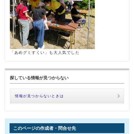
「あめグミすくい」も大人気でした
探している情報が見つからない
情報が見つからないときは
このページの作成者・問合せ先