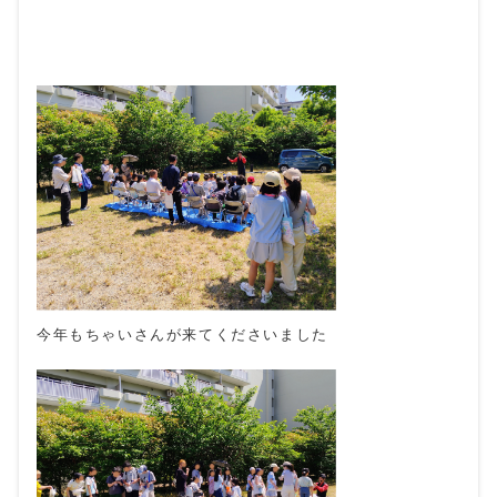
今年もちゃいさんが来てくださいました