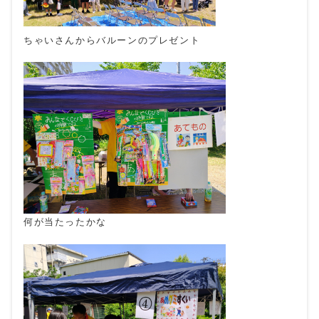
ちゃいさんからバルーンのプレゼント
何が当たったかな