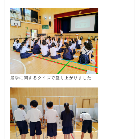
選挙に関するクイズで盛り上がりました