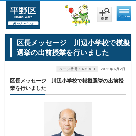
メニュー
区長メッセージ 川辺小学校で模擬
選挙の出前授業を行いました
ページ番号：679811
2026年6月2日
区長メッセージ 川辺小学校で模擬選挙の出前授
業を行いました