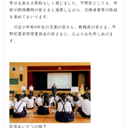
寄せる姿を大変頼もしく感じました。平野区としても、学
校や関係機関の皆さまと連携しながら、主権者教育の取組
を進めてまいります。
川辺小学校
6
年生の児童の皆さん、教職員の皆さま、平
野区選挙管理委員会の皆さまに、心よりお礼申しあげま
す。
区長あいさつの様子