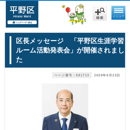
メニュー
区長メッセージ 「平野区生涯学習
ルーム活動発表会」が開催されまし
た
ページ番号：681713
2026年6月23日