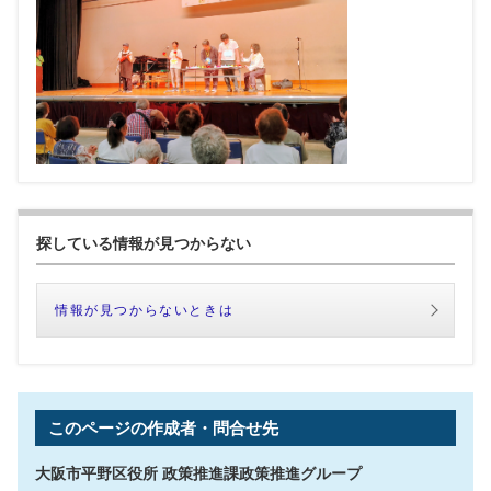
探している情報が見つからない
情報が見つからないときは
このページの作成者・問合せ先
大阪市平野区役所 政策推進課政策推進グループ