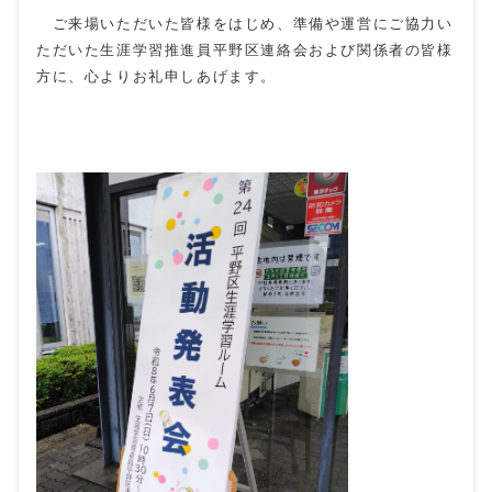
ご来場いただいた皆様をはじめ、準備や運営にご協力い
ただいた生涯学習推進員平野区連絡会および関係者の皆様
方に、心よりお礼申しあげます。