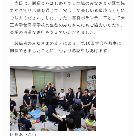
当日は、商店会をはじめとする地域のみなさまが運営協
力や見守り活動を通じて、安心して楽しめる環境づくりに
ご尽力くださいました。また、運営ボランティアとして天
王寺学館高等学校の生徒のみなさんにもご協力いただき、
会場の円滑な進行を支えていただきました。
関係者のみなさまの支えにより、第10回大会を無事に
開催できましたことに、心より感謝申しあげます。
区長あいさつ