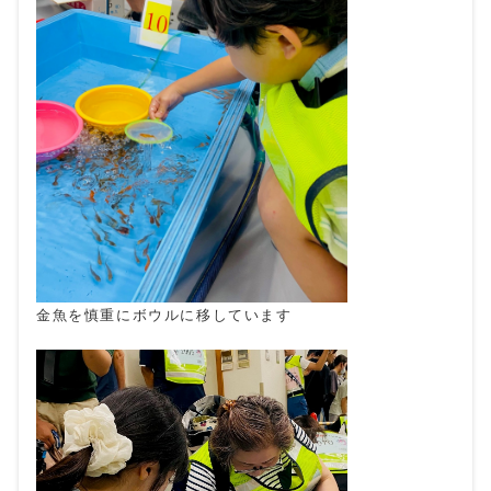
金魚を慎重にボウルに移しています