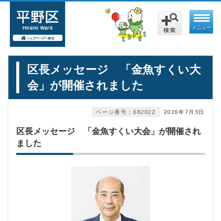
メニュー
区長メッセージ 「金魚すくい大
会」が開催されました
ページ番号：682022
2026年7月3日
区長メッセージ 「金魚すくい大会」が開催され
ました