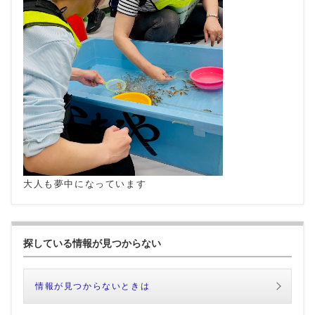
大人も夢中になっています
探している情報が見つからない
情報が見つからないときは