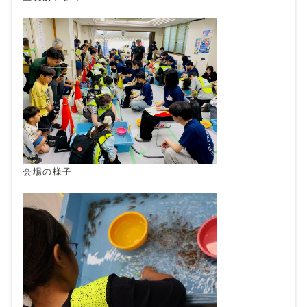
会場の様子