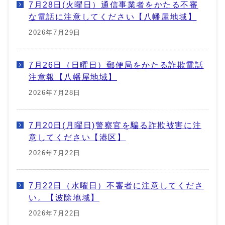
7月28日(火曜日）通信事業者をかたる不審
な電話に注意してください【八幡屋地域】
2026年7月29日
7月26日（日曜日）郵便局をかたる詐欺電話
注意報【八幡屋地域】
2026年7月28日
7月20日(月曜日)警察官を騙る詐欺被害に注
意してください【港区】
2026年7月22日
7月22日（水曜日）不審者に注意してくださ
い。【波除地域】
2026年7月22日