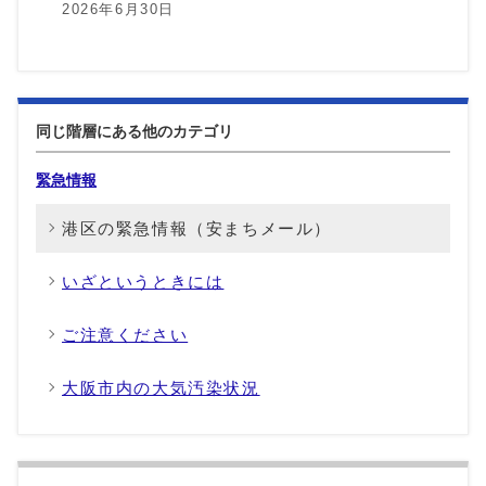
2026年6月30日
同じ階層にある他のカテゴリ
緊急情報
港区の緊急情報（安まちメール）
いざというときには
ご注意ください
大阪市内の大気汚染状況