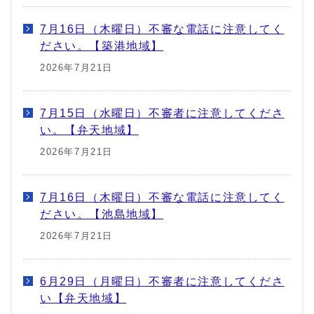
7月16日（木曜日）不審な電話に注意してく
ださい。【築港地域】
2026年7月21日
7月15日（水曜日）不審者に注意してくださ
い。【弁天地域】
2026年7月21日
7月16日（木曜日）不審な電話に注意してく
ださい。【池島地域】
2026年7月21日
6月29日（月曜日）不審者に注意してくださ
い【弁天地域】