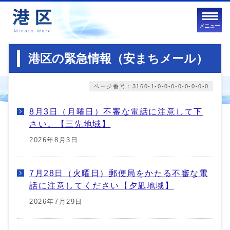
メニュー
港区の緊急情報（安まちメール）
ページ番号：3160-1-0-0-0-0-0-0-0-0
8月3日（月曜日）不審な電話に注意して下
さい。【三先地域】
2026年8月3日
7月28日（火曜日）郵便局をかたる不審な電
話に注意してください【夕凪地域】
2026年7月29日