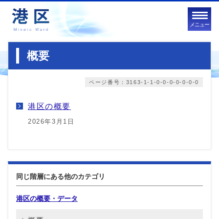
メニュー
概要
ページ番号：3163-1-1-0-0-0-0-0-0-0
港区の概要
2026年3月1日
同じ階層にある他のカテゴリ
港区の概要・データ