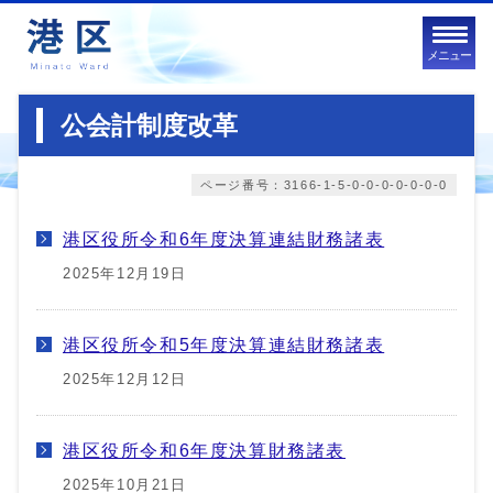
メニュー
公会計制度改革
ページ番号：3166-1-5-0-0-0-0-0-0-0
港区役所令和6年度決算連結財務諸表
2025年12月19日
港区役所令和5年度決算連結財務諸表
2025年12月12日
港区役所令和6年度決算財務諸表
2025年10月21日