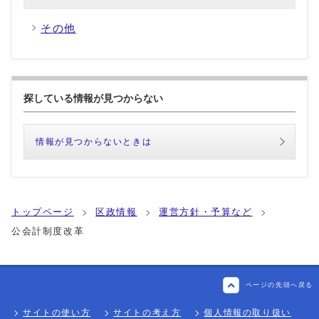
その他
探している情報が見つからない
情報が見つからないときは
トップページ
区政情報
運営方針・予算など
公会計制度改革
ページの先頭へ戻る
サイトの使い方
サイトの考え方
個人情報の取り扱い