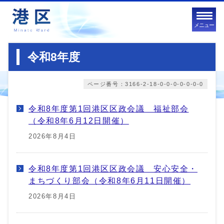
メニュー
令和8年度
ページ番号：3166-2-18-0-0-0-0-0-0-0
令和8年度第1回港区区政会議 福祉部会
（令和8年6月12日開催）
2026年8月4日
令和8年度第1回港区区政会議 安心安全・
まちづくり部会（令和8年6月11日開催）
2026年8月4日