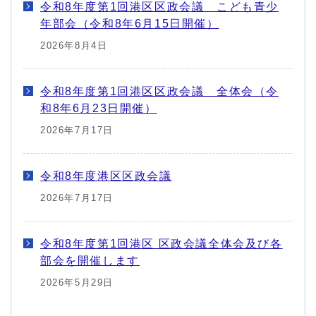
令和8年度第1回港区区政会議 こども青少
年部会（令和8年6月15日開催）
2026年8月4日
令和8年度第1回港区区政会議 全体会（令
和8年6月23日開催）
2026年7月17日
令和8年度港区区政会議
2026年7月17日
令和8年度第1回港区 区政会議全体会及び各
部会を開催します
2026年5月29日