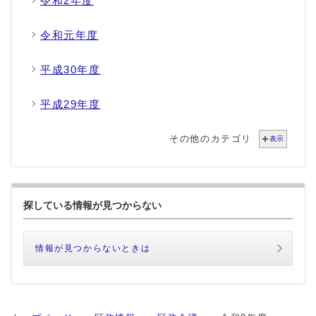
令和2年度
令和元年度
平成30年度
平成29年度
その他のカテゴリ
表示
探している情報が見つからない
情報が見つからないときは