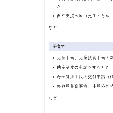
き
自立支援医療（更生・育成
など
子育て
児童手当、児童扶養手当の
助産制度の申請をするとき
母子健康手帳の交付申請（
未熟児養育医療、小児慢性
など