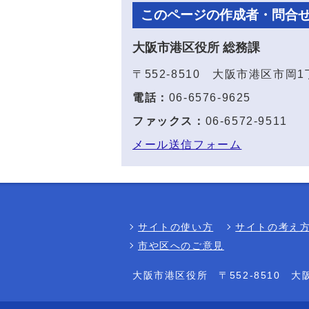
このページの作成者・問合
大阪市港区役所 総務課
〒552-8510 大阪市港区市岡
電話：
06-6576-9625
ファックス：
06-6572-9511
メール送信フォーム
サイトの使い方
サイトの考え
市や区へのご意見
大阪市港区役所
〒552-8510 