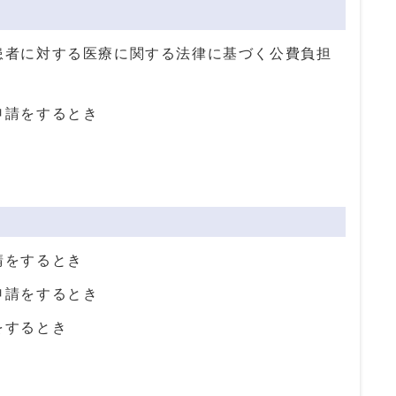
患者に対する医療に関する法律に基づく公費負担
申請をするとき
請をするとき
申請をするとき
をするとき