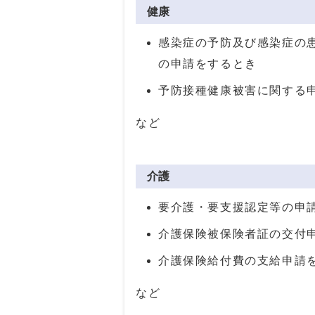
健康
感染症の予防及び感染症の
の申請をするとき
予防接種健康被害に関する
など
介護
要介護・要支援認定等の申
介護保険被保険者証の交付
介護保険給付費の支給申請
など