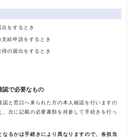
届出をするとき
の支給申請をするとき
取得の届出をするとき
確認で必要なもの
確認と窓口へ来られた方の本人確認を行いますの
え、次に記載の必要書類を持参して手続きを行っ
となるかは手続きにより異なりますので、各担当