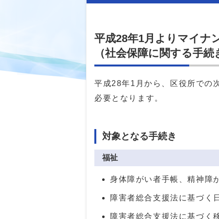
平成28年1月よりマイ
（社会保障に関する手続
平成28年1月から、区役所で
必要となります。
対象となる手続き
福祉
身体障がい者手帳、精神障
障害者総合支援法に基づく
障害者総合支援法に基づく