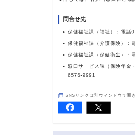
問合せ先
保健福祉課（福祉）：電話
0
保健福祉課（介護保険）：
保健福祉課（保健衛生）：
窓口サービス課（保険年金
6576-9991
SNSリンクは別ウィンドウで開