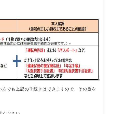
い方でも上記の手続きはできますので、その旨を
認ください。