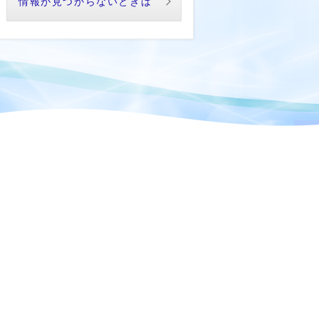
情報が見つからないときは