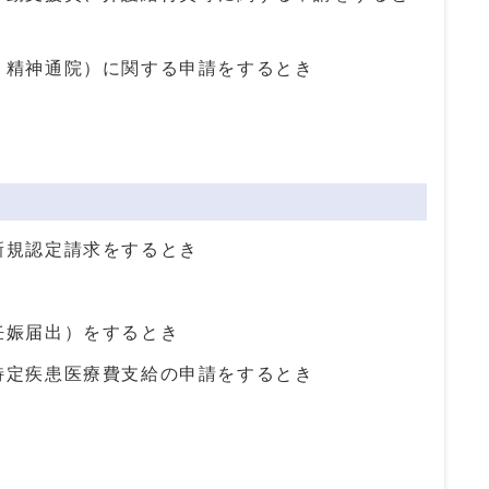
・精神通院）に関する申請をするとき
新規認定請求をするとき
妊娠届出）をするとき
特定疾患医療費支給の申請をするとき