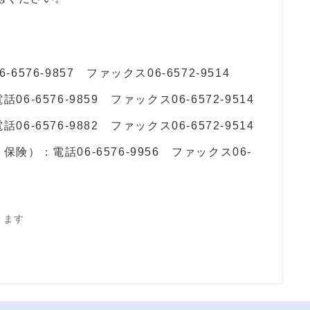
6-6576-9857
ファックス06-6572-9514
電話
06-6576-9859
ファックス06-6572-9514
電話
06-6576-9882
ファックス06-6572-9514
・保険）：電話
06-6576-9956
ファックス06-
きます