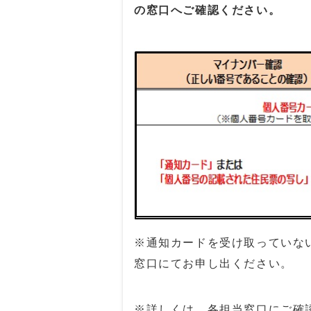
の窓口へご確認ください。
※通知カードを受け取っていな
窓口にてお申し出ください。
※詳しくは、各担当窓口にご確