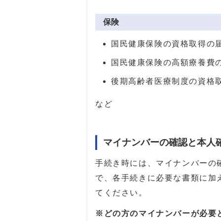
保険
国民健康保険の資格取得の
国民健康保険の高額療養費
後期高齢者医療制度の資格
など
マイナンバーの確認と本人
手続き時には、マイナンバーの
で、各手続きに必要な書類に加
てください。
※どの方のマイナンバーが必要